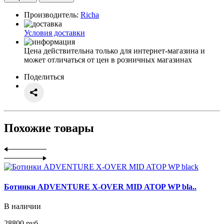
Производитель:
Richa
Условия доставки
Цена действительна только для интернет-магазина и
может отличаться от цен в розничных магазинах
Поделиться
Похожие товары
Ботинки ADVENTURE X-OVER MID ATOP WP bla..
В наличии
28800 руб.