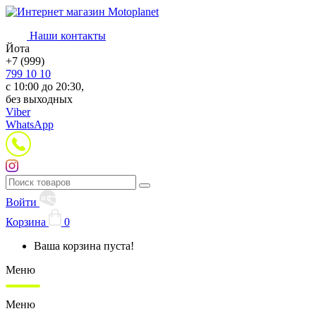
Наши контакты
Йота
+7 (999)
799 10 10
с 10:00 до 20:30,
без выходных
Viber
WhatsApp
Войти
Корзина
0
Ваша корзина пуста!
Меню
Меню