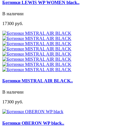
Ботинки LEWIS WP WOMEN black..
В наличии
17300 руб.
Ботинки MISTRAL AIR BLACK..
В наличии
17300 руб.
Ботинки OBERON WP black..