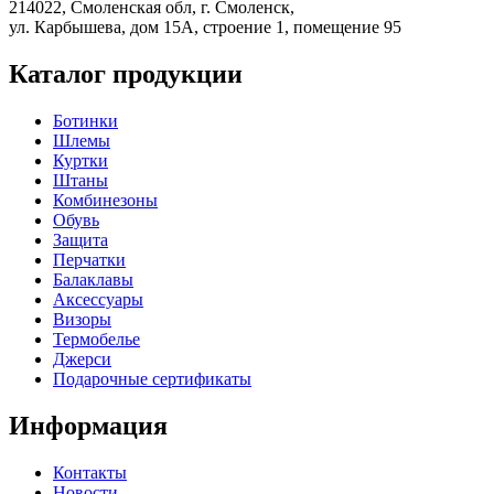
214022, Смоленская обл, г. Смоленск,
ул. Карбышева, дом 15А, строение 1, помещение 95
Каталог продукции
Ботинки
Шлемы
Куртки
Штаны
Комбинезоны
Обувь
Защита
Перчатки
Балаклавы
Аксессуары
Визоры
Термобелье
Джерси
Подарочные сертификаты
Информация
Контакты
Новости