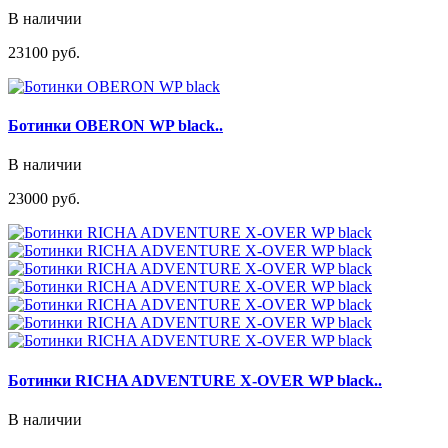
В наличии
23100 руб.
Ботинки OBERON WP black..
В наличии
23000 руб.
Ботинки RICHA ADVENTURE X-OVER WP black..
В наличии