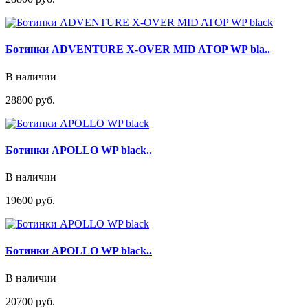
Ботинки ADVENTURE X-OVER MID ATOP WP bla..
В наличии
28800 руб.
Ботинки APOLLO WP black..
В наличии
19600 руб.
Ботинки APOLLO WP black..
В наличии
20700 руб.