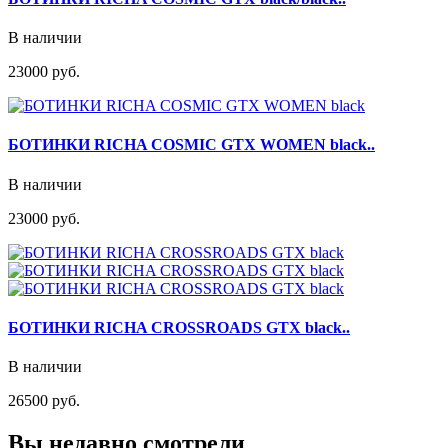
В наличии
23000 руб.
БОТИНКИ RICHA COSMIC GTX WOMEN black..
В наличии
23000 руб.
БОТИНКИ RICHA CROSSROADS GTX black..
В наличии
26500 руб.
Вы недавно смотрели