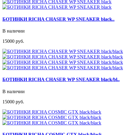
БОТИНКИ RICHA CHASER WP SNEAKER black..
В наличии
15000 руб.
БОТИНКИ RICHA CHASER WP SNEAKER black/bl..
В наличии
15000 руб.
БОТИНКИ RICHA COSMIC GTX black/black..