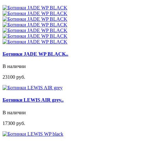
Ботинки JADE WP BLACK..
В наличии
23100 руб.
Ботинки LEWIS AIR grey..
В наличии
17300 руб.