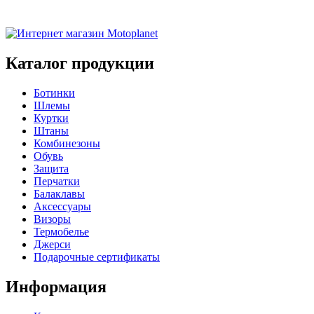
Каталог продукции
Ботинки
Шлемы
Куртки
Штаны
Комбинезоны
Обувь
Защита
Перчатки
Балаклавы
Аксессуары
Визоры
Термобелье
Джерси
Подарочные сертификаты
Информация