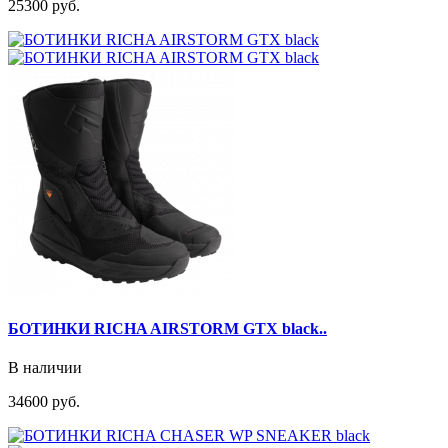
25300 руб.
БОТИНКИ RICHA AIRSTORM GTX black..
В наличии
34600 руб.