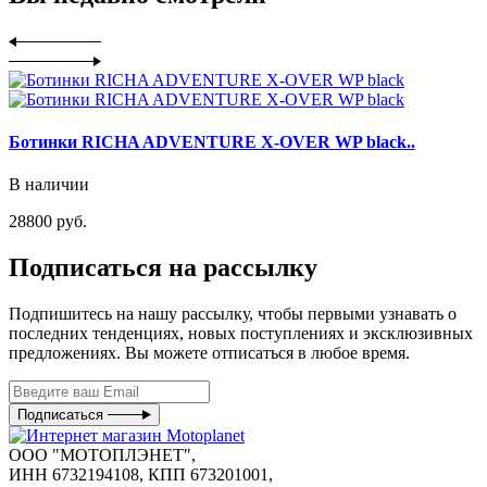
Ботинки RICHA ADVENTURE X-OVER WP black..
В наличии
28800 руб.
Подписаться на рассылку
Подпишитесь на нашу рассылку, чтобы первыми узнавать о
последних тенденциях, новых поступлениях и эксклюзивных
предложениях. Вы можете отписаться в любое время.
Подписаться
ООО "МОТОПЛЭНЕТ",
ИНН 6732194108, КПП 673201001,