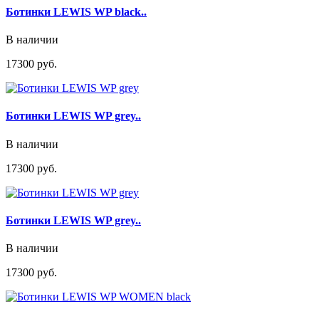
Ботинки LEWIS WP black..
В наличии
17300 руб.
Ботинки LEWIS WP grey..
В наличии
17300 руб.
Ботинки LEWIS WP grey..
В наличии
17300 руб.