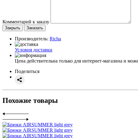
Комментарий к заказу
Закрыть
Заказать
Производитель:
Richa
Условия доставки
Цена действительна только для интернет-магазина и може
Поделиться
Похожие товары