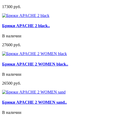
17300 руб.
Брюки APACHE 2 black..
В наличии
27600 руб.
Брюки APACHE 2 WOMEN black..
В наличии
26500 руб.
Брюки APACHE 2 WOMEN sand..
В наличии