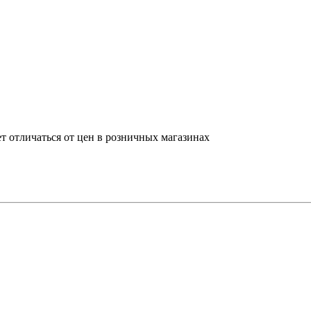
т отличаться от цен в розничных магазинах