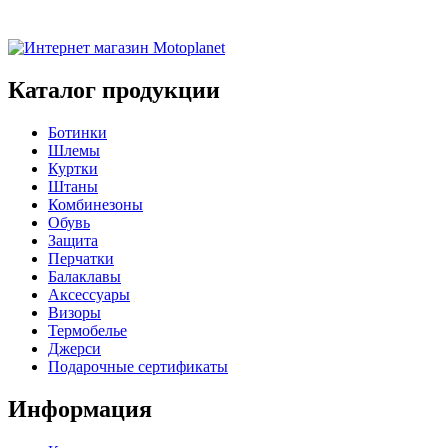
Каталог продукции
Ботинки
Шлемы
Куртки
Штаны
Комбинезоны
Обувь
Защита
Перчатки
Балаклавы
Аксессуары
Визоры
Термобелье
Джерси
Подарочные сертификаты
Информация