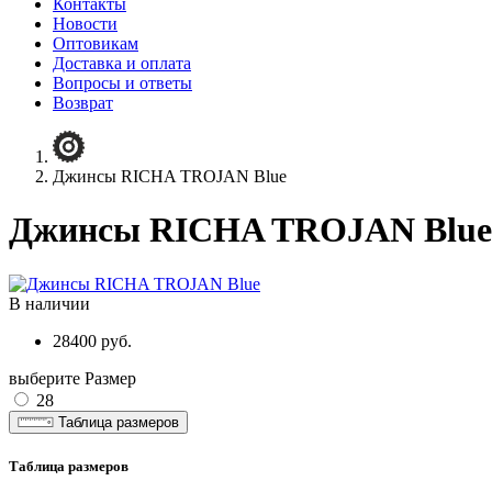
Контакты
Новости
Оптовикам
Доставка и оплата
Вопросы и ответы
Возврат
Джинсы RICHA TROJAN Blue
Джинсы RICHA TROJAN Blue
В наличии
28400 руб.
выберите Размер
28
Таблица размеров
Таблица размеров