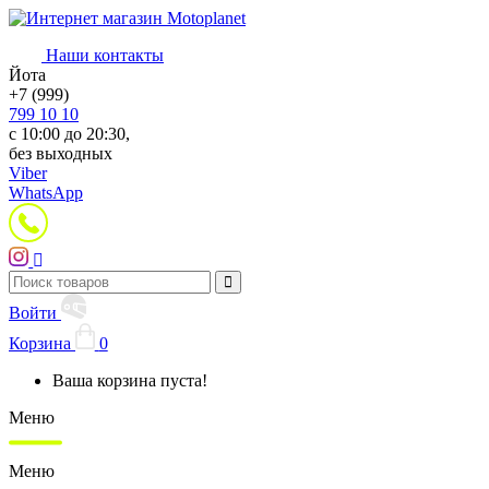
Наши контакты
Йота
+7 (999)
799 10 10
с 10:00 до 20:30,
без выходных
Viber
WhatsApp
Войти
Корзина
0
Ваша корзина пуста!
Меню
Меню