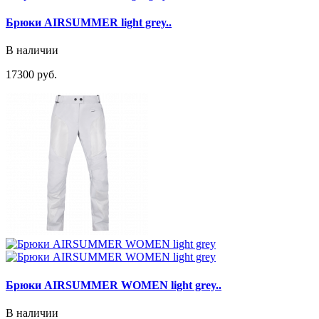
Брюки AIRSUMMER light grey..
В наличии
17300 руб.
Брюки AIRSUMMER WOMEN light grey..
В наличии