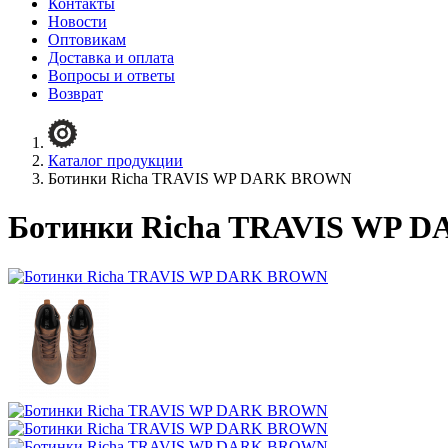
Контакты
Новости
Оптовикам
Доставка и оплата
Вопросы и ответы
Возврат
Каталог продукции
Ботинки Richa TRAVIS WP DARK BROWN
Ботинки Richa TRAVIS WP