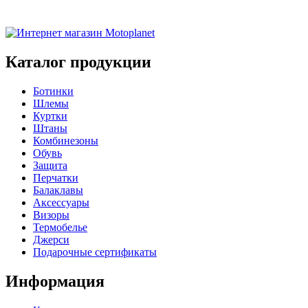
Каталог продукции
Ботинки
Шлемы
Куртки
Штаны
Комбинезоны
Обувь
Защита
Перчатки
Балаклавы
Аксессуары
Визоры
Термобелье
Джерси
Подарочные сертификаты
Информация