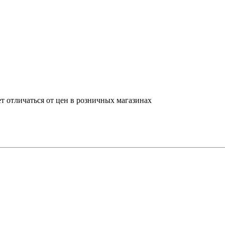
т отличаться от цен в розничных магазинах