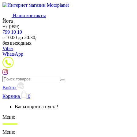
Наши контакты
Йота
+7 (999)
799 10 10
с 10:00 до 20:30,
без выходных
Viber
WhatsApp
Войти
Корзина
0
Ваша корзина пуста!
Меню
Меню