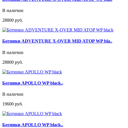
В наличии
28800 руб.
Ботинки ADVENTURE X-OVER MID ATOP WP bla..
В наличии
28800 руб.
Ботинки APOLLO WP black..
В наличии
19600 руб.
Ботинки APOLLO WP black..