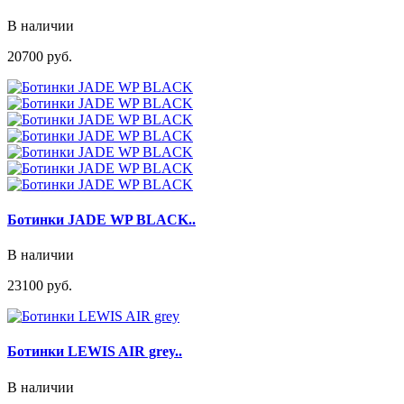
В наличии
20700 руб.
Ботинки JADE WP BLACK..
В наличии
23100 руб.
Ботинки LEWIS AIR grey..
В наличии