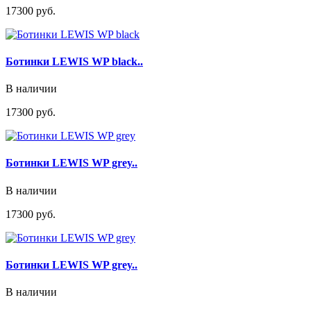
17300 руб.
Ботинки LEWIS WP black..
В наличии
17300 руб.
Ботинки LEWIS WP grey..
В наличии
17300 руб.
Ботинки LEWIS WP grey..
В наличии