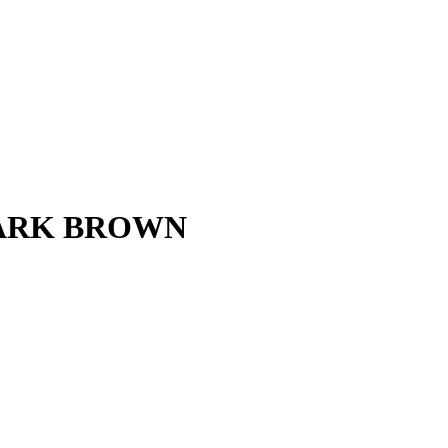
 DARK BROWN