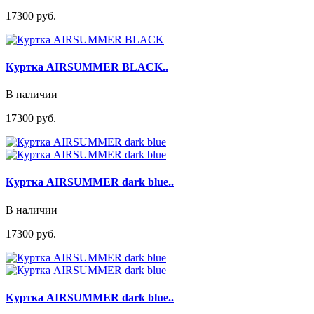
17300 руб.
Куртка AIRSUMMER BLACK..
В наличии
17300 руб.
Куртка AIRSUMMER dark blue..
В наличии
17300 руб.
Куртка AIRSUMMER dark blue..