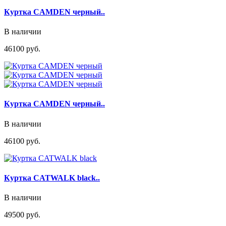
Куртка CAMDEN черный..
В наличии
46100 руб.
Куртка CAMDEN черный..
В наличии
46100 руб.
Куртка CATWALK black..
В наличии
49500 руб.