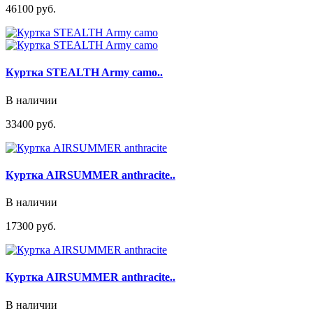
46100 руб.
Куртка STEALTH Army camo..
В наличии
33400 руб.
Куртка AIRSUMMER anthracite..
В наличии
17300 руб.
Куртка AIRSUMMER anthracite..
В наличии