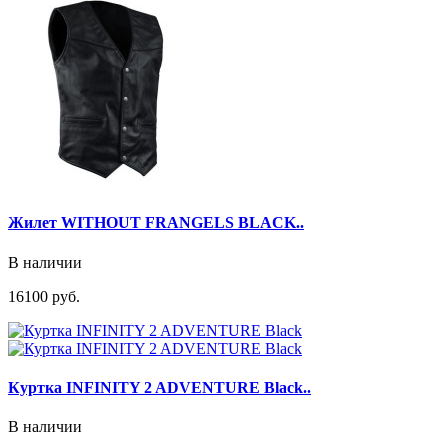
Жилет WITHOUT FRANGELS BLACK..
В наличии
16100 руб.
Куртка INFINITY 2 ADVENTURE Black..
В наличии