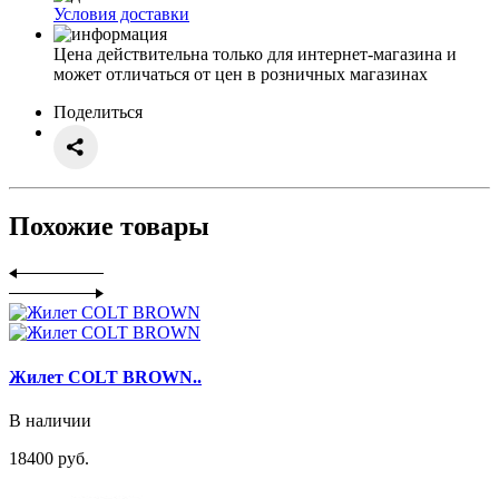
Условия доставки
Цена действительна только для интернет-магазина и
может отличаться от цен в розничных магазинах
Поделиться
Похожие товары
Жилет COLT BROWN..
В наличии
18400 руб.