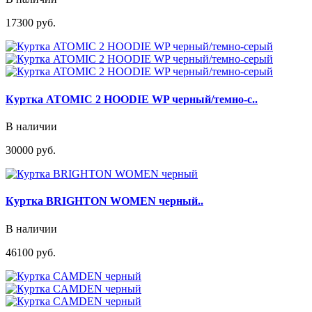
17300 руб.
Куртка ATOMIC 2 HOODIE WP черный/темно-с..
В наличии
30000 руб.
Куртка BRIGHTON WOMEN черный..
В наличии
46100 руб.