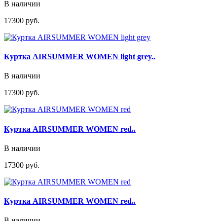
В наличии
17300 руб.
Куртка AIRSUMMER WOMEN light grey..
В наличии
17300 руб.
Куртка AIRSUMMER WOMEN red..
В наличии
17300 руб.
Куртка AIRSUMMER WOMEN red..
В наличии