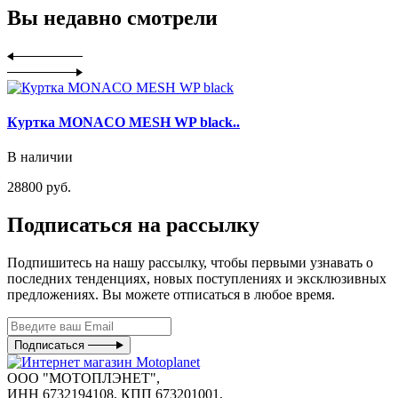
Вы недавно смотрели
Куртка MONACO MESH WP black..
В наличии
28800 руб.
Подписаться на рассылку
Подпишитесь на нашу рассылку, чтобы первыми узнавать о
последних тенденциях, новых поступлениях и эксклюзивных
предложениях. Вы можете отписаться в любое время.
Подписаться
ООО "МОТОПЛЭНЕТ",
ИНН 6732194108, КПП 673201001,