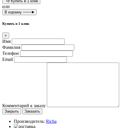
Купить в 1 клик
или
В корзину
Купить в 1 клик
×
Имя
Фамилия
Телефон
Email
Комментарий к заказу
Закрыть
Заказать
Производитель:
Richa