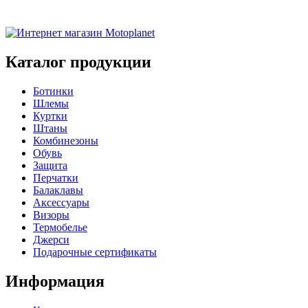
Каталог продукции
Ботинки
Шлемы
Куртки
Штаны
Комбинезоны
Обувь
Защита
Перчатки
Балаклавы
Аксессуары
Визоры
Термобелье
Джерси
Подарочные сертификаты
Информация