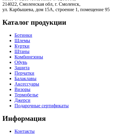
214022, Смоленская обл, г. Смоленск,
ул. Карбышева, дом 15А, строение 1, помещение 95
Каталог продукции
Ботинки
Шлемы
Куртки
Штаны
Комбинезоны
Обувь
Защита
Перчатки
Балаклавы
Аксессуары
Визоры
Термобелье
Джерси
Подарочные сертификаты
Информация
Контакты