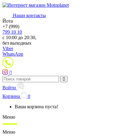
Наши контакты
Йота
+7 (999)
799 10 10
с 10:00 до 20:30,
без выходных
Viber
WhatsApp
Войти
Корзина
0
Ваша корзина пуста!
Меню
Меню