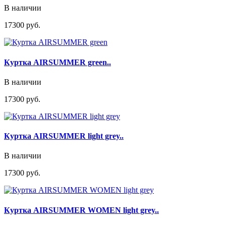
В наличии
17300 руб.
Куртка AIRSUMMER green..
В наличии
17300 руб.
Куртка AIRSUMMER light grey..
В наличии
17300 руб.
Куртка AIRSUMMER WOMEN light grey..