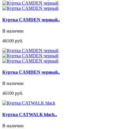
Куртка CAMDEN черный..
В наличии
46100 руб.
Куртка CAMDEN черный..
В наличии
46100 руб.
Куртка CATWALK black..
В наличии