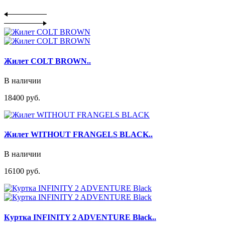
Жилет COLT BROWN..
В наличии
18400 руб.
Жилет WITHOUT FRANGELS BLACK..
В наличии
16100 руб.
Куртка INFINITY 2 ADVENTURE Black..