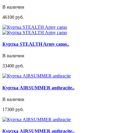
В наличии
46100 руб.
Куртка STEALTH Army camo..
В наличии
33400 руб.
Куртка AIRSUMMER anthracite..
В наличии
17300 руб.
Куртка AIRSUMMER anthracite..