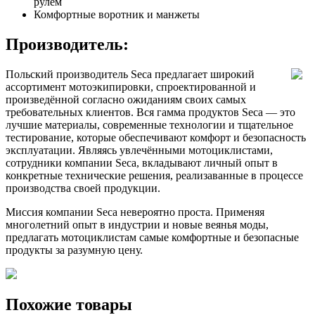
рулем
Комфортные воротник и манжеты
Производитель:
Польский производитель Seca предлагает широкий
ассортимент мотоэкипировки, спроектированной и
произведённой согласно ожиданиям своих самых
требовательных клиентов. Вся гамма продуктов Seca — это
лучшие материалы, современные технологии и тщательное
тестирование, которые обеспечивают комфорт и безопасность
эксплуатации. Являясь увлечёнными мотоциклистами,
сотрудники компании Seca, вкладывают личный опыт в
конкретные технические решения, реализаванные в процессе
производства своей продукции.
Миссия компании Seca невероятно проста. Применяя
многолетний опыт в индустрии и новые веянья моды,
предлагать мотоциклистам самые комфортные и безопасные
продукты за разумную цену.
Похожие товары