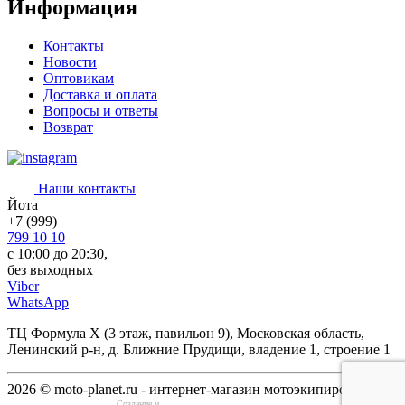
Информация
Контакты
Новости
Оптовикам
Доставка и оплата
Вопросы и ответы
Возврат
Наши контакты
Йота
+7 (999)
799 10 10
с 10:00 до 20:30,
без выходных
Viber
WhatsApp
ТЦ Формула Х (3 этаж, павильон 9), Московская область,
Ленинский р-н, д. Ближние Прудищи, владение 1, строение 1
2026 © moto-planet.ru - интернет-магазин мотоэкипировки
Создание и