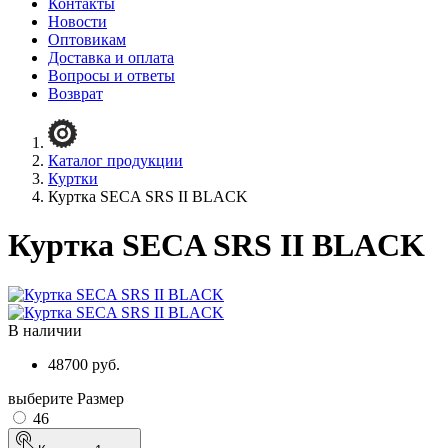
Контакты
Новости
Оптовикам
Доставка и оплата
Вопросы и ответы
Возврат
Каталог продукции
Куртки
Куртка SECA SRS II BLACK
Куртка SECA SRS II BLACK
В наличии
48700 руб.
выберите Размер
46