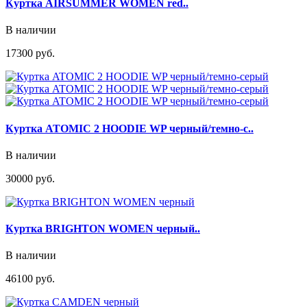
Куртка AIRSUMMER WOMEN red..
В наличии
17300 руб.
Куртка ATOMIC 2 HOODIE WP черный/темно-с..
В наличии
30000 руб.
Куртка BRIGHTON WOMEN черный..
В наличии
46100 руб.