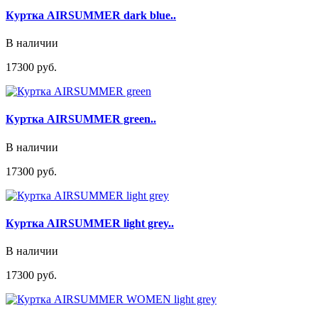
Куртка AIRSUMMER dark blue..
В наличии
17300 руб.
Куртка AIRSUMMER green..
В наличии
17300 руб.
Куртка AIRSUMMER light grey..
В наличии
17300 руб.