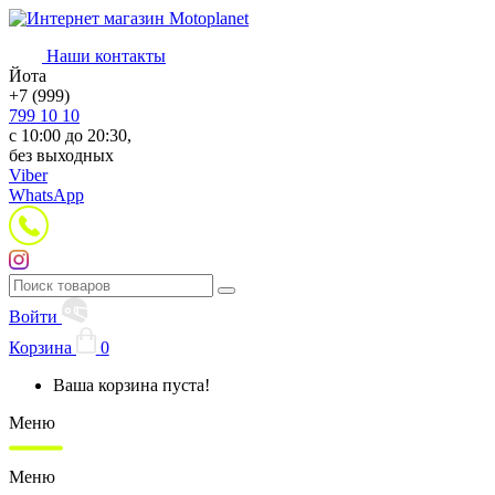
Наши контакты
Йота
+7 (999)
799 10 10
с 10:00 до 20:30,
без выходных
Viber
WhatsApp
Войти
Корзина
0
Ваша корзина пуста!
Меню
Меню