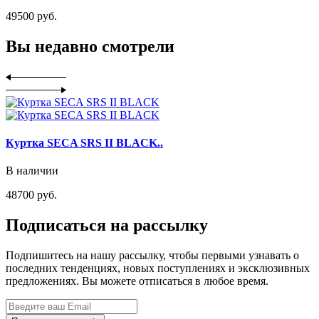
49500 руб.
Вы недавно смотрели
Куртка SECA SRS II BLACK..
В наличии
48700 руб.
Подписаться на рассылку
Подпишитесь на нашу рассылку, чтобы первыми узнавать о
последних тенденциях, новых поступлениях и эксклюзивных
предложениях. Вы можете отписаться в любое время.