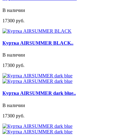
В наличии
17300 руб.
Куртка AIRSUMMER BLACK..
В наличии
17300 руб.
Куртка AIRSUMMER dark blue..
В наличии
17300 руб.