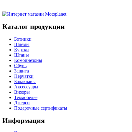
Каталог продукции
Ботинки
Шлемы
Куртки
Штаны
Комбинезоны
Обувь
Защита
Перчатки
Балаклавы
Аксессуары
Визоры
Термобелье
Джерси
Подарочные сертификаты
Информация