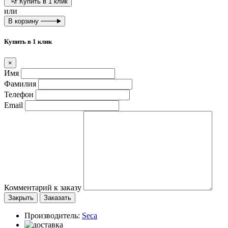
Купить в 1 клик
или
В корзину
Купить в 1 клик
×
Имя
Фамилия
Телефон
Email
Комментарий к заказу
Закрыть
Заказать
Производитель:
Seca