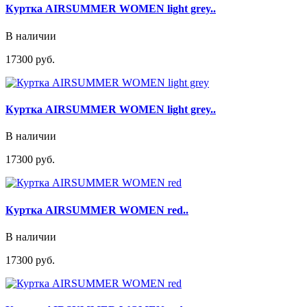
Куртка AIRSUMMER WOMEN light grey..
В наличии
17300 руб.
Куртка AIRSUMMER WOMEN light grey..
В наличии
17300 руб.
Куртка AIRSUMMER WOMEN red..
В наличии
17300 руб.