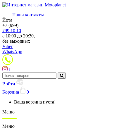
Наши контакты
Йота
+7 (999)
799 10 10
с 10:00 до 20:30,
без выходных
Viber
WhatsApp
Войти
Корзина
0
Ваша корзина пуста!
Меню
Меню