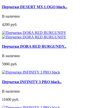
Перчатки DESERT MX LOGO black..
В наличии
4200 руб.
Перчатки DORA RED BURGUNDY..
В наличии
5900 руб.
Перчатки INFINITY 3 PRO black..
В наличии
11600 руб.