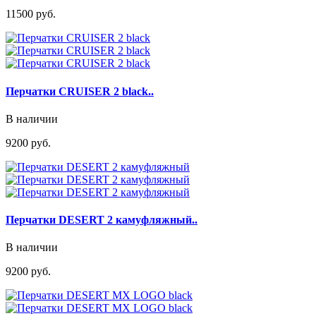
11500 руб.
Перчатки CRUISER 2 black..
В наличии
9200 руб.
Перчатки DESERT 2 камуфляжный..
В наличии
9200 руб.