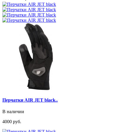
Перчатки AIR JET black..
В наличии
4000 руб.