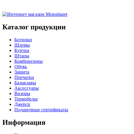
Каталог продукции
Ботинки
Шлемы
Куртки
Штаны
Комбинезоны
Обувь
Защита
Перчатки
Балаклавы
Аксессуары
Визоры
Термобелье
Джерси
Подарочные сертификаты
Информация