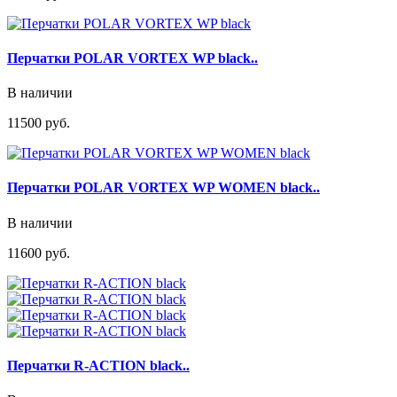
Перчатки POLAR VORTEX WP black..
В наличии
11500 руб.
Перчатки POLAR VORTEX WP WOMEN black..
В наличии
11600 руб.
Перчатки R-ACTION black..