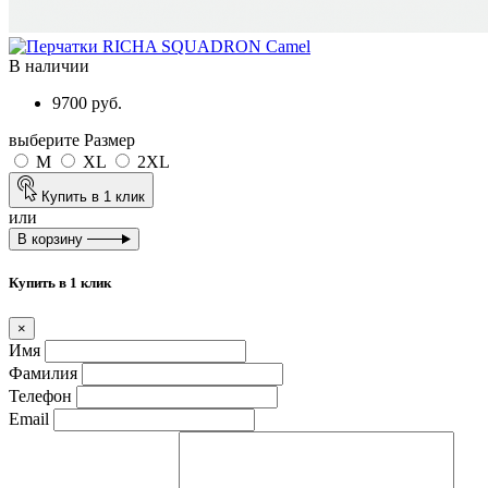
В наличии
9700 руб.
выберите Размер
M
XL
2XL
Купить в 1 клик
или
В корзину
Купить в 1 клик
×
Имя
Фамилия
Телефон
Email