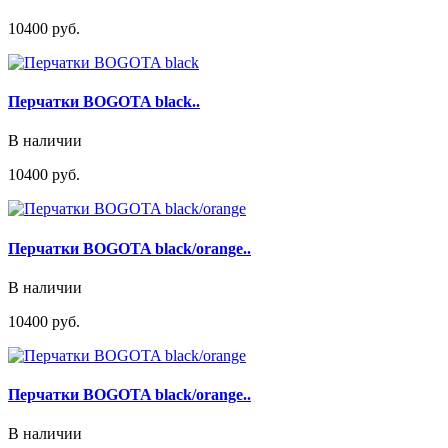
10400 руб.
Перчатки BOGOTA black..
В наличии
10400 руб.
Перчатки BOGOTA black/orange..
В наличии
10400 руб.
Перчатки BOGOTA black/orange..
В наличии