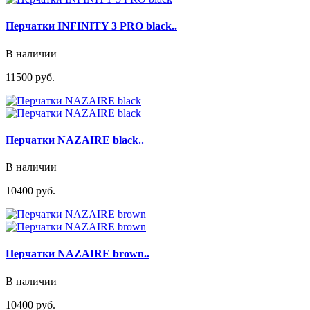
Перчатки INFINITY 3 PRO black..
В наличии
11500 руб.
Перчатки NAZAIRE black..
В наличии
10400 руб.
Перчатки NAZAIRE brown..
В наличии
10400 руб.