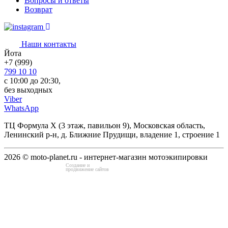
Вопросы и ответы
Возврат
Наши контакты
Йота
+7 (999)
799 10 10
с 10:00 до 20:30,
без выходных
Viber
WhatsApp
ТЦ Формула Х (3 этаж, павильон 9), Московская область,
Ленинский р-н, д. Ближние Прудищи, владение 1, строение 1
2026 © moto-planet.ru - интернет-магазин мотоэкипировки
Создание и
продвижение сайтов