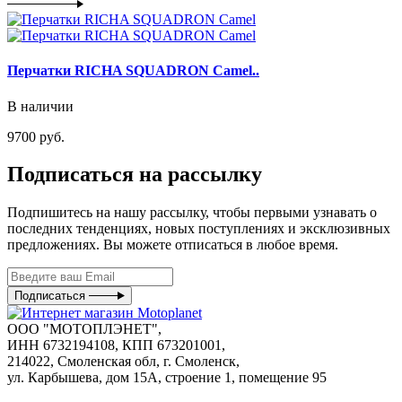
Перчатки RICHA SQUADRON Camel..
В наличии
9700 руб.
Подписаться на рассылку
Подпишитесь на нашу рассылку, чтобы первыми узнавать о
последних тенденциях, новых поступлениях и эксклюзивных
предложениях. Вы можете отписаться в любое время.
Подписаться
ООО "МОТОПЛЭНЕТ",
ИНН 6732194108, КПП 673201001,
214022, Смоленская обл, г. Смоленск,
ул. Карбышева, дом 15А, строение 1, помещение 95