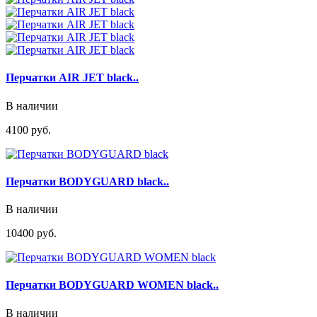
Перчатки AIR JET black..
В наличии
4100 руб.
Перчатки BODYGUARD black..
В наличии
10400 руб.
Перчатки BODYGUARD WOMEN black..
В наличии