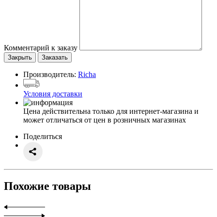
Комментарий к заказу
Закрыть
Заказать
Производитель:
Richa
Условия доставки
Цена действительна только для интернет-магазина и
может отличаться от цен в розничных магазинах
Поделиться
Похожие товары