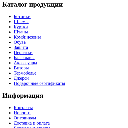
Каталог продукции
Ботинки
Шлемы
Куртки
Штаны
Комбинезоны
Обувь
Защита
Перчатки
Балаклавы
Аксессуары
Визоры
Термобелье
Джерси
Подарочные сертификаты
Информация
Контакты
Новости
Оптовикам
Доставка и оплата