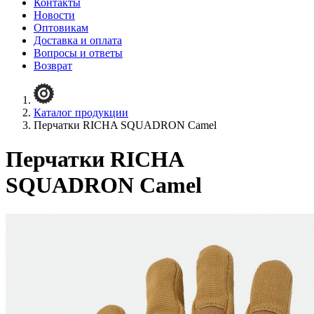
Контакты
Новости
Оптовикам
Доставка и оплата
Вопросы и ответы
Возврат
Каталог продукции
Перчатки RICHA SQUADRON Camel
Перчатки RICHA
SQUADRON Camel