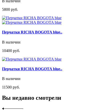
В наличии
5800 руб.
Перчатки RICHA BOGOTA blue..
В наличии
10400 руб.
Перчатки RICHA BOGOTA blue..
В наличии
11500 руб.
Вы недавно смотрели