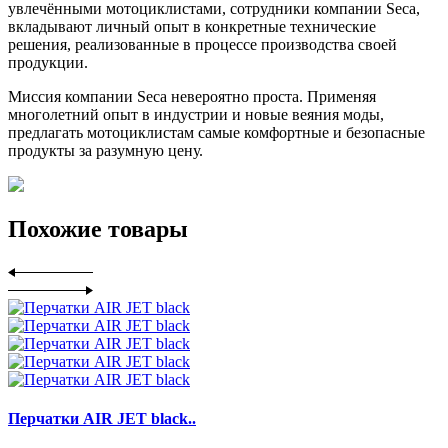
увлечёнными мотоциклистами, сотрудники компании Seca,
вкладывают личный опыт в конкретные технические
решения, реализованные в процессе производства своей
продукции.
Миссия компании Seca невероятно проста. Применяя
многолетний опыт в индустрии и новые веяния моды,
предлагать мотоциклистам самые комфортные и безопасные
продукты за разумную цену.
Похожие товары
Перчатки AIR JET black..