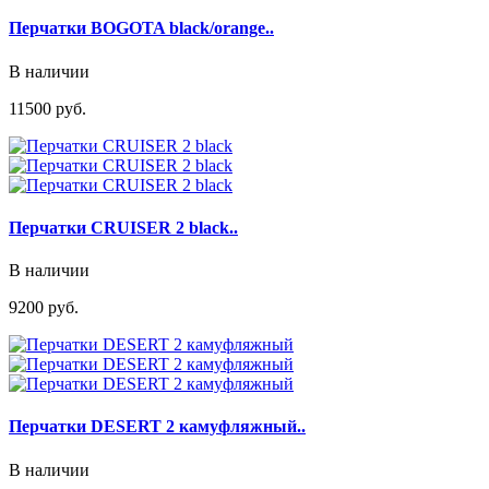
Перчатки BOGOTA black/orange..
В наличии
11500 руб.
Перчатки CRUISER 2 black..
В наличии
9200 руб.
Перчатки DESERT 2 камуфляжный..
В наличии