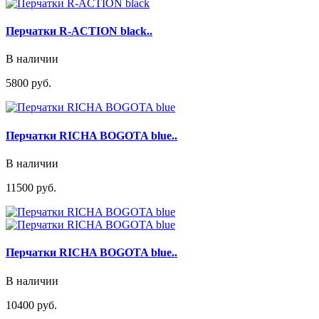
Перчатки R-ACTION black..
В наличии
5800 руб.
Перчатки RICHA BOGOTA blue..
В наличии
11500 руб.
Перчатки RICHA BOGOTA blue..
В наличии
10400 руб.