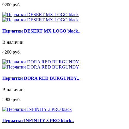
9200 руб.
Перчатки DESERT MX LOGO black..
В наличии
4200 руб.
Перчатки DORA RED BURGUNDY..
В наличии
5900 руб.
Перчатки INFINITY 3 PRO black..