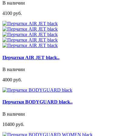
В наличии
4100 руб.
Перчатки AIR JET black..
В наличии
4000 руб.
Перчатки BODYGUARD black..
В наличии
10400 руб.