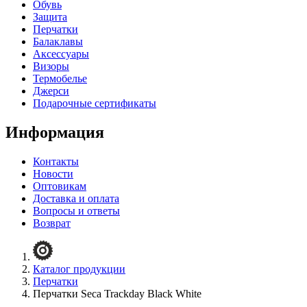
Обувь
Защита
Перчатки
Балаклавы
Аксессуары
Визоры
Термобелье
Джерси
Подарочные сертификаты
Информация
Контакты
Новости
Оптовикам
Доставка и оплата
Вопросы и ответы
Возврат
Каталог продукции
Перчатки
Перчатки Seca Trackday Black White