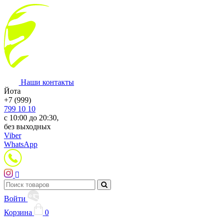
Наши контакты
Йота
+7 (999)
799 10 10
с 10:00 до 20:30,
без выходных
Viber
WhatsApp
Войти
Корзина
0