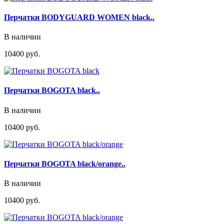
Перчатки BODYGUARD WOMEN black..
В наличии
10400 руб.
Перчатки BOGOTA black..
В наличии
10400 руб.
Перчатки BOGOTA black/orange..
В наличии
10400 руб.