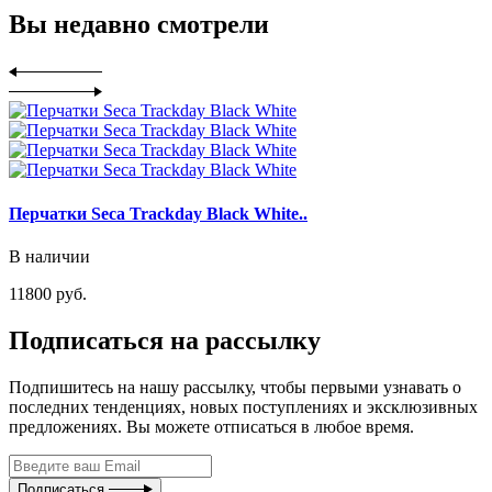
Вы недавно смотрели
Перчатки Seca Trackday Black White..
В наличии
11800 руб.
Подписаться на рассылку
Подпишитесь на нашу рассылку, чтобы первыми узнавать о
последних тенденциях, новых поступлениях и эксклюзивных
предложениях. Вы можете отписаться в любое время.
Подписаться