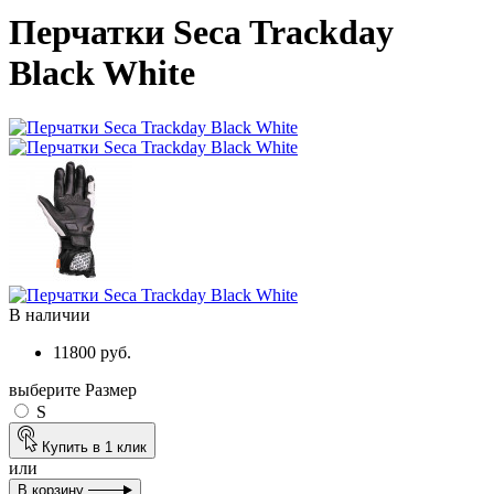
Перчатки Seca Trackday
Black White
В наличии
11800 руб.
выберите Размер
S
Купить в 1 клик
или
В корзину