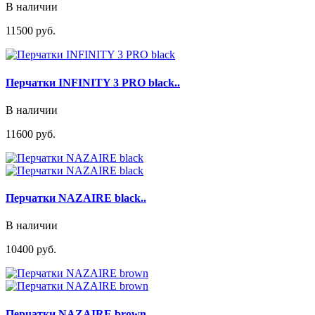
В наличии
11500 руб.
Перчатки INFINITY 3 PRO black..
В наличии
11600 руб.
Перчатки NAZAIRE black..
В наличии
10400 руб.
Перчатки NAZAIRE brown..