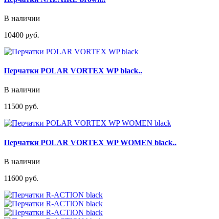
В наличии
10400 руб.
Перчатки POLAR VORTEX WP black..
В наличии
11500 руб.
Перчатки POLAR VORTEX WP WOMEN black..
В наличии
11600 руб.