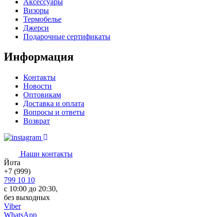
Аксессуары
Визоры
Термобелье
Джерси
Подарочные сертификаты
Информация
Контакты
Новости
Оптовикам
Доставка и оплата
Вопросы и ответы
Возврат
Наши контакты
Йота
+7 (999)
799 10 10
с 10:00 до 20:30,
без выходных
Viber
WhatsApp