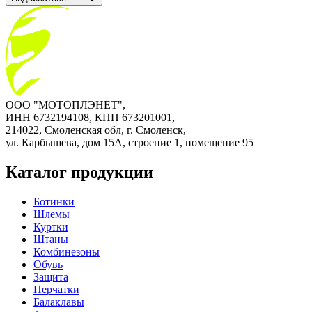
ООО "МОТОПЛЭНЕТ",
ИНН 6732194108, КПП 673201001,
214022, Смоленская обл, г. Смоленск,
ул. Карбышева, дом 15А, строение 1, помещение 95
Каталог продукции
Ботинки
Шлемы
Куртки
Штаны
Комбинезоны
Обувь
Защита
Перчатки
Балаклавы