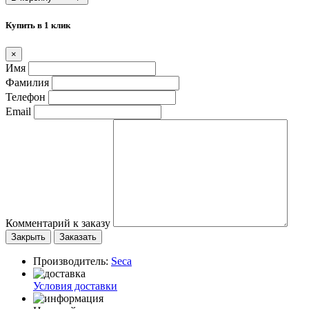
Купить в 1 клик
×
Имя
Фамилия
Телефон
Email
Комментарий к заказу
Закрыть
Заказать
Производитель:
Seca
Условия доставки