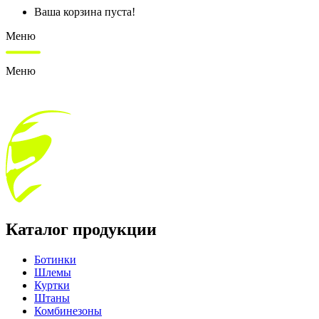
Ваша корзина пуста!
Меню
Меню
Каталог продукции
Ботинки
Шлемы
Куртки
Штаны
Комбинезоны