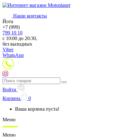
Наши контакты
Йота
+7 (999)
799 10 10
с 10:00 до 20:30,
без выходных
Viber
WhatsApp
Войти
Корзина
0
Ваша корзина пуста!
Меню
Меню