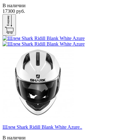
В наличии
17300 руб.
Шлем Shark Ridill Blank White Azure..
В наличии