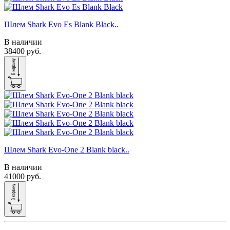
Шлем Shark Evo Es Blank Black..
В наличии
38400 руб.
Шлем Shark Evo-One 2 Blank black..
В наличии
41000 руб.