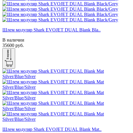
Шлем модуляр Shark EVOJET DUAL Blank Bla..
В наличии
35600 руб.
Шлем модуляр Shark EVOJET DUAL Blank Mat..