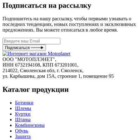
Подписаться на рассылку
Подпишитесь на нашу рассылку, чтобы первыми узнавать о
последних тенденциях, новых поступлениях и эксклюзивных
предложениях. Вы можете отписаться в любое время.
Подписаться
ООО "МОТОПЛЭНЕТ",
ИНН 6732194108, КПП 673201001,
214022, Смоленская обл, г. Смоленск,
ул. Карбышева, дом 15А, строение 1, помещение 95
Каталог продукции
Ботинки
Шлемы
Куртки
Штаны
Комбинезоны
Обувь
Защита