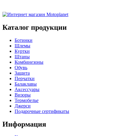
Каталог продукции
Ботинки
Шлемы
Куртки
Штаны
Комбинезоны
Обувь
Защита
Перчатки
Балаклавы
Аксессуары
Визоры
Термобелье
Джерси
Подарочные сертификаты
Информация