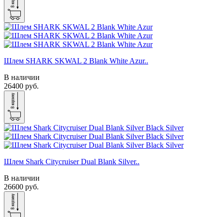
Шлем SHARK SKWAL 2 Blank White Azur..
В наличии
26400 руб.
Шлем Shark Citycruiser Dual Blank Silver..
В наличии
26600 руб.