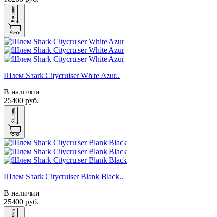
Шлем Shark Citycruiser White Azur..
В наличии
25400 руб.
Шлем Shark Citycruiser Blank Black..
В наличии
25400 руб.