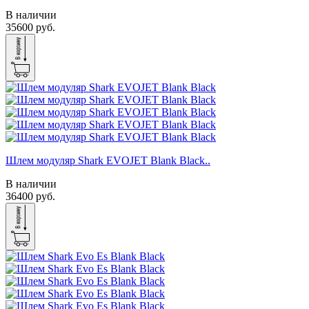
В наличии
35600 руб.
Шлем модуляр Shark EVOJET Blank Black..
В наличии
36400 руб.