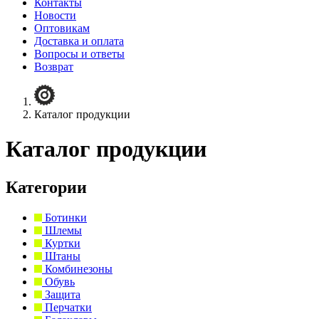
Контакты
Новости
Оптовикам
Доставка и оплата
Вопросы и ответы
Возврат
Каталог продукции
Каталог продукции
Категории
Ботинки
Шлемы
Куртки
Штаны
Комбинезоны
Обувь
Защита
Перчатки