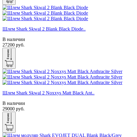
Шлем Shark Skwal 2 Blank Black Diode..
В наличии
27200 руб.
Шлем Shark Skwal 2 Noxxys Matt Black Ant..
В наличии
29000 руб.