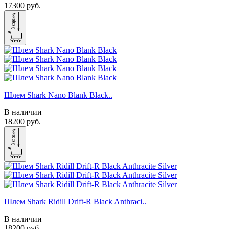
17300 руб.
Шлем Shark Nano Blank Black..
В наличии
18200 руб.
Шлем Shark Ridill Drift-R Black Anthraci..
В наличии
18200 руб.