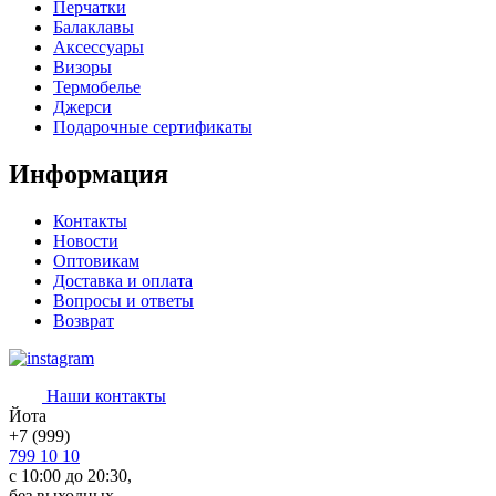
Перчатки
Балаклавы
Аксессуары
Визоры
Термобелье
Джерси
Подарочные сертификаты
Информация
Контакты
Новости
Оптовикам
Доставка и оплата
Вопросы и ответы
Возврат
Наши контакты
Йота
+7 (999)
799 10 10
с 10:00 до 20:30,
без выходных