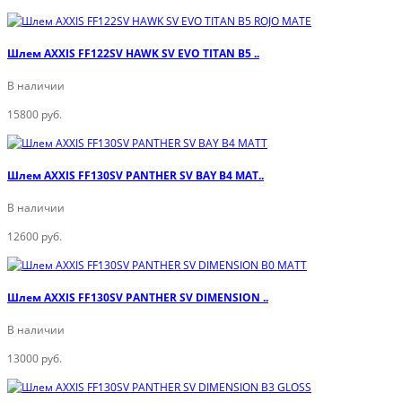
Шлем AXXIS FF122SV HAWK SV EVO TITAN B5 ..
В наличии
15800 руб.
Шлем AXXIS FF130SV PANTHER SV BAY B4 MAT..
В наличии
12600 руб.
Шлем AXXIS FF130SV PANTHER SV DIMENSION ..
В наличии
13000 руб.