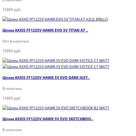
15800 руб.
Шлем AXXIS FF122SV HAWK EVO SV TITAN A7 ..
Нет в наличии
15800 руб.
Шлем AXXIS FF122SV HAWK SV EVO DARK JUST..
В наличии
15800 руб.
Шлем AXXIS FF122SV HAWK SV EVO SKETCHBOO..
В наличии