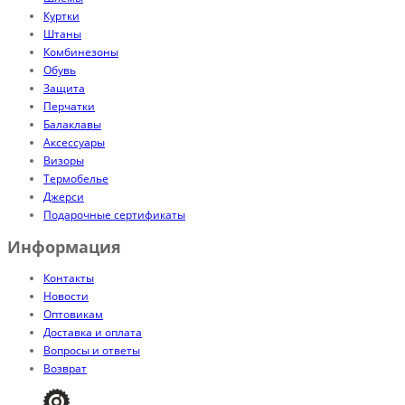
Куртки
Штаны
Комбинезоны
Обувь
Защита
Перчатки
Балаклавы
Аксессуары
Визоры
Термобелье
Джерси
Подарочные сертификаты
Информация
Контакты
Новости
Оптовикам
Доставка и оплата
Вопросы и ответы
Возврат