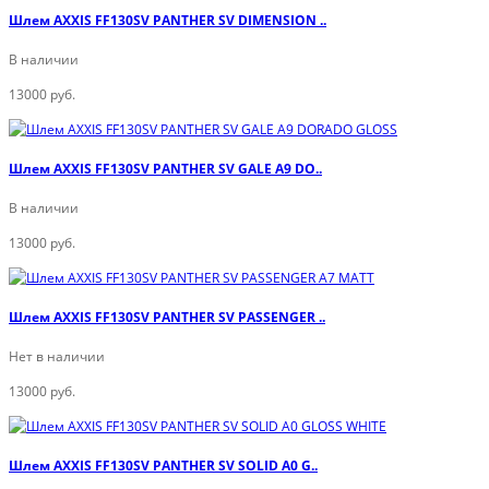
Шлем AXXIS FF130SV PANTHER SV DIMENSION ..
В наличии
13000 руб.
Шлем AXXIS FF130SV PANTHER SV GALE A9 DO..
В наличии
13000 руб.
Шлем AXXIS FF130SV PANTHER SV PASSENGER ..
Нет в наличии
13000 руб.
Шлем AXXIS FF130SV PANTHER SV SOLID A0 G..