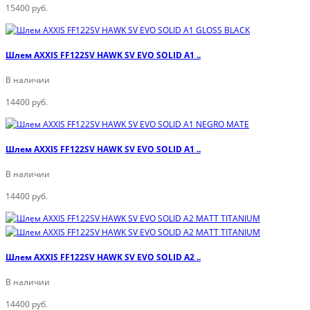
15400 руб.
Шлем AXXIS FF122SV HAWK SV EVO SOLID A1 ..
В наличии
14400 руб.
Шлем AXXIS FF122SV HAWK SV EVO SOLID A1 ..
В наличии
14400 руб.
Шлем AXXIS FF122SV HAWK SV EVO SOLID A2 ..
В наличии
14400 руб.