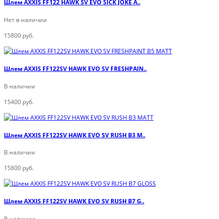
Шлем AXXIS FF122 HAWK SV EVO SICK JOKE A..
Нет в наличии
15800 руб.
Шлем AXXIS FF122SV HAWK EVO SV FRESHPAIN..
В наличии
15400 руб.
Шлем AXXIS FF122SV HAWK EVO SV RUSH B3 M..
В наличии
15800 руб.
Шлем AXXIS FF122SV HAWK EVO SV RUSH B7 G..
В наличии