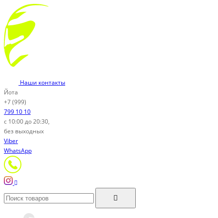
Наши контакты
Йота
+7 (999)
799 10 10
с 10:00 до 20:30,
без выходных
Viber
WhatsApp