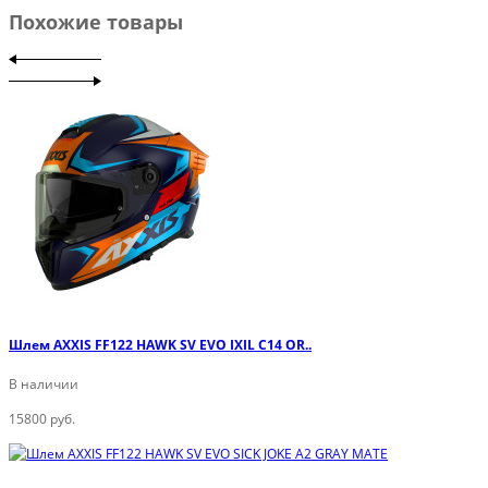
Похожие товары
Шлем AXXIS FF122 HAWK SV EVO IXIL C14 OR..
В наличии
15800 руб.