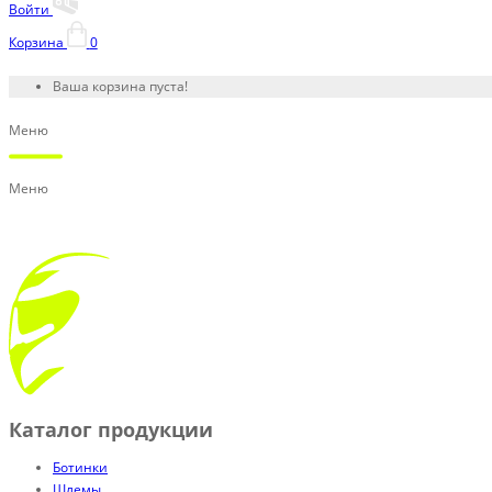
Войти
Корзина
0
Ваша корзина пуста!
Меню
Меню
Каталог продукции
Ботинки
Шлемы