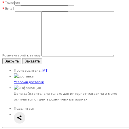
Телефон
Email
Комментарий к заказу
Закрыть
Заказать
Производитель:
MT
Условия доставки
Цена действительна только для интернет-магазина и может
отличаться от цен в розничных магазинах
Поделиться