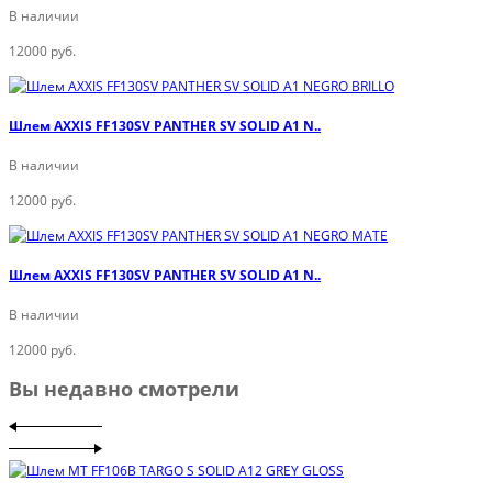
В наличии
12000 руб.
Шлем AXXIS FF130SV PANTHER SV SOLID A1 N..
В наличии
12000 руб.
Шлем AXXIS FF130SV PANTHER SV SOLID A1 N..
В наличии
12000 руб.
Вы недавно смотрели