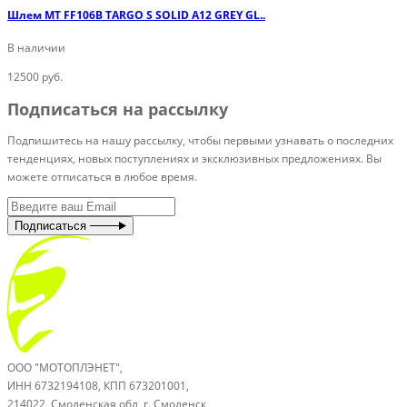
Шлем MT FF106B TARGO S SOLID A12 GREY GL..
В наличии
12500 руб.
Подписаться на рассылку
Подпишитесь на нашу рассылку, чтобы первыми узнавать о последних
тенденциях, новых поступлениях и эксклюзивных предложениях. Вы
можете отписаться в любое время.
Подписаться
ООО "МОТОПЛЭНЕТ",
ИНН 6732194108, КПП 673201001,
214022, Смоленская обл, г. Смоленск,