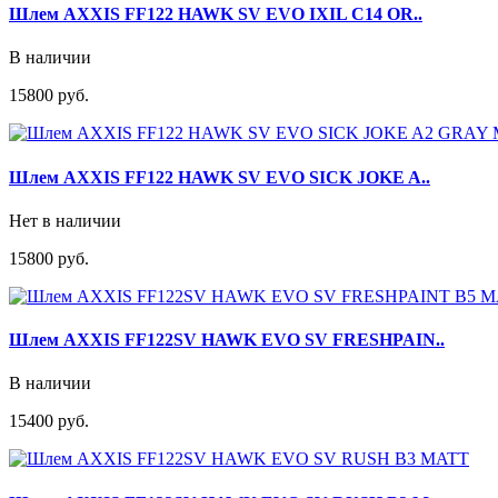
Шлем AXXIS FF122 HAWK SV EVO IXIL C14 OR..
В наличии
15800 руб.
Шлем AXXIS FF122 HAWK SV EVO SICK JOKE A..
Нет в наличии
15800 руб.
Шлем AXXIS FF122SV HAWK EVO SV FRESHPAIN..
В наличии
15400 руб.