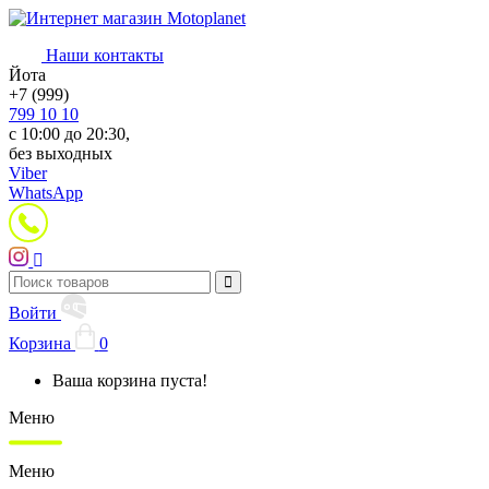
Наши контакты
Йота
+7 (999)
799 10 10
с 10:00 до 20:30,
без выходных
Viber
WhatsApp
Войти
Корзина
0
Ваша корзина пуста!
Меню
Меню