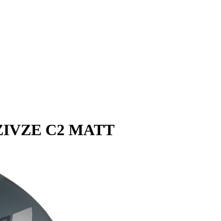
ZIVZE C2 MATT