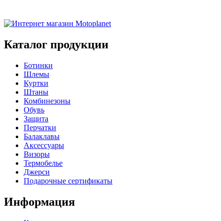
Каталог продукции
Ботинки
Шлемы
Куртки
Штаны
Комбинезоны
Обувь
Защита
Перчатки
Балаклавы
Аксессуары
Визоры
Термобелье
Джерси
Подарочные сертификаты
Информация