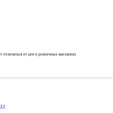
т отличаться от цен в розничных магазинах