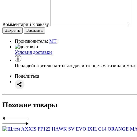
Комментарий к заказу
Закрыть
Заказать
Производитель:
MT
Условия доставки
Цена действительна только для интернет-магазина и може
Поделиться
Похожие товары