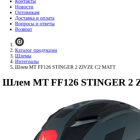
Контакты
Новости
Оптовикам
Доставка и оплата
Вопросы и ответы
Возврат
Каталог продукции
Шлемы
Интегралы
Шлем MT FF126 STINGER 2 ZIVZE C2 MATT
Шлем MT FF126 STINGER 2 