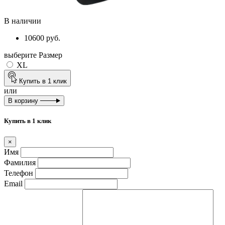
В наличии
10600 руб.
выберите Размер
XL
Купить в 1 клик
или
В корзину
Купить в 1 клик
×
Имя
Фамилия
Телефон
Email