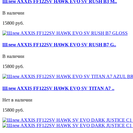
Шлем AXXIS FF122SV HAWK EVO SV RUSH B3 M..
В наличии
15800 руб.
Шлем AXXIS FF122SV HAWK EVO SV RUSH B7 G..
В наличии
15800 руб.
Шлем AXXIS FF122SV HAWK EVO SV TITAN A7 ..
Нет в наличии
15800 руб.