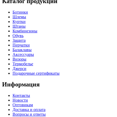
Каталог продукции
Ботинки
Шлемы
Куртки
Штаны
Комбинезоны
Обувь
Защита
Перчатки
Балаклавы
Аксессуары
Визоры
Термобелье
Джерси
Подарочные сертификаты
Информация
Контакты
Новости
Оптовикам
Доставка и оплата
Вопросы и ответы