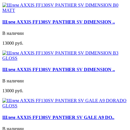
Шлем AXXIS FF130SV PANTHER SV DIMENSION ..
В наличии
13000 руб.
Шлем AXXIS FF130SV PANTHER SV DIMENSION ..
В наличии
13000 руб.
Шлем AXXIS FF130SV PANTHER SV GALE A9 DO..
В наличии