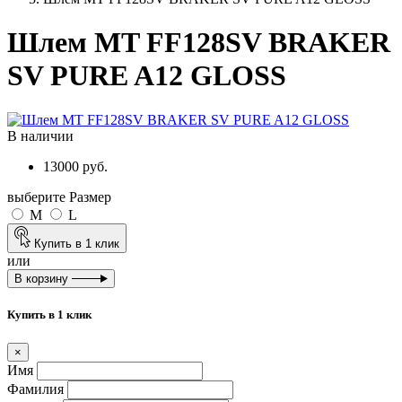
Шлем MT FF128SV BRAKER
SV PURE A12 GLOSS
В наличии
13000 руб.
выберите Размер
M
L
Купить в 1 клик
или
В корзину
Купить в 1 клик
×
Имя
Фамилия