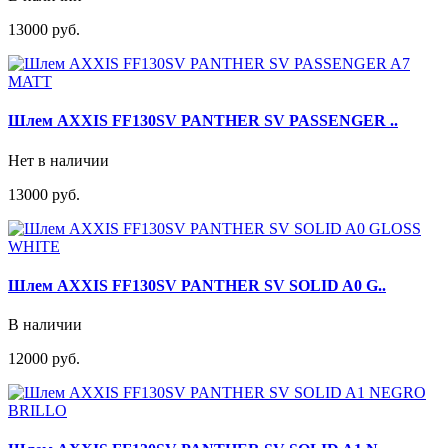
13000 руб.
Шлем AXXIS FF130SV PANTHER SV PASSENGER ..
Нет в наличии
13000 руб.
Шлем AXXIS FF130SV PANTHER SV SOLID A0 G..
В наличии
12000 руб.