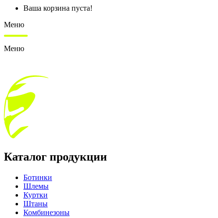
Ваша корзина пуста!
Меню
Меню
Каталог продукции
Ботинки
Шлемы
Куртки
Штаны
Комбинезоны