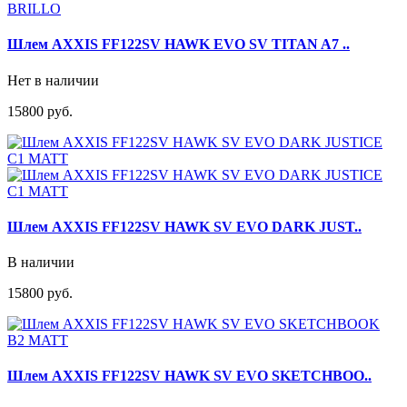
Шлем AXXIS FF122SV HAWK EVO SV TITAN A7 ..
Нет в наличии
15800 руб.
Шлем AXXIS FF122SV HAWK SV EVO DARK JUST..
В наличии
15800 руб.
Шлем AXXIS FF122SV HAWK SV EVO SKETCHBOO..