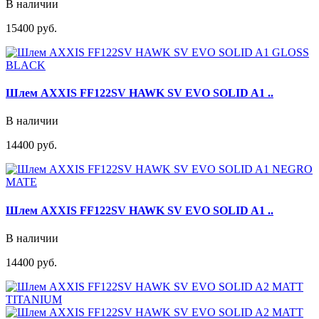
В наличии
15400 руб.
Шлем AXXIS FF122SV HAWK SV EVO SOLID A1 ..
В наличии
14400 руб.
Шлем AXXIS FF122SV HAWK SV EVO SOLID A1 ..
В наличии
14400 руб.