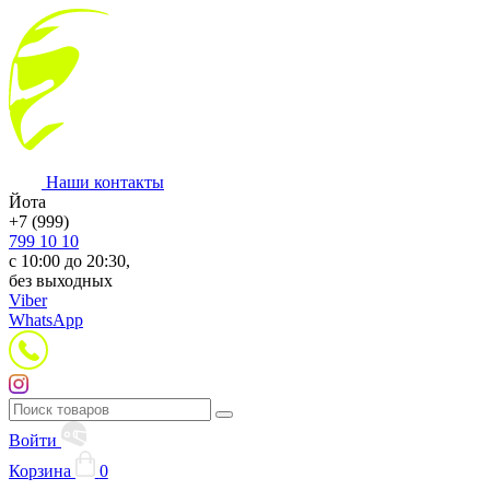
Наши контакты
Йота
+7 (999)
799 10 10
с 10:00 до 20:30,
без выходных
Viber
WhatsApp
Войти
Корзина
0