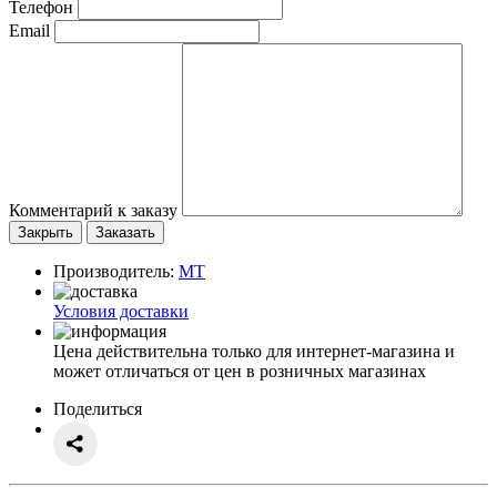
Телефон
Email
Комментарий к заказу
Закрыть
Заказать
Производитель:
MT
Условия доставки
Цена действительна только для интернет-магазина и
может отличаться от цен в розничных магазинах
Поделиться