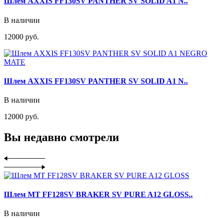
Шлем AXXIS FF130SV PANTHER SV SOLID A1 N..
В наличии
12000 руб.
Шлем AXXIS FF130SV PANTHER SV SOLID A1 N..
В наличии
12000 руб.
Вы недавно смотрели
Шлем MT FF128SV BRAKER SV PURE A12 GLOSS..
В наличии