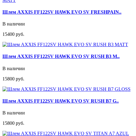
Шлем AXXIS FF122SV HAWK EVO SV FRESHPAIN..
В наличии
15400 руб.
Шлем AXXIS FF122SV HAWK EVO SV RUSH B3 M..
В наличии
15800 руб.
Шлем AXXIS FF122SV HAWK EVO SV RUSH B7 G..
В наличии
15800 руб.