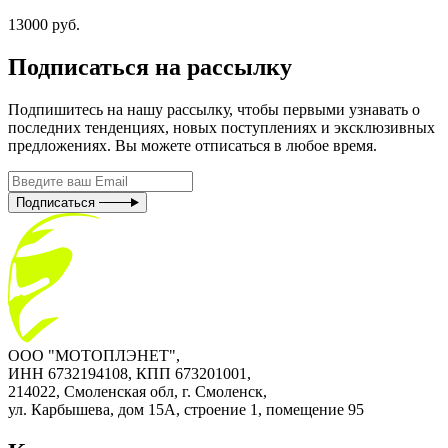
13000 руб.
Подписаться на рассылку
Подпишитесь на нашу рассылку, чтобы первыми узнавать о
последних тенденциях, новых поступлениях и эксклюзивных
предложениях. Вы можете отписаться в любое время.
Подписаться
ООО "МОТОПЛЭНЕТ",
ИНН 6732194108, КПП 673201001,
214022, Смоленская обл, г. Смоленск,
ул. Карбышева, дом 15А, строение 1, помещение 95