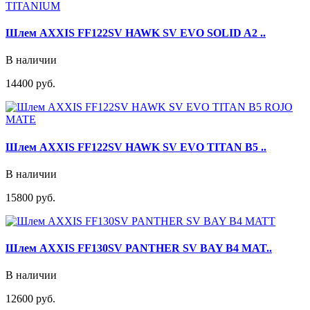
Шлем AXXIS FF122SV HAWK SV EVO SOLID A2 ..
В наличии
14400 руб.
Шлем AXXIS FF122SV HAWK SV EVO TITAN B5 ..
В наличии
15800 руб.
Шлем AXXIS FF130SV PANTHER SV BAY B4 MAT..
В наличии
12600 руб.