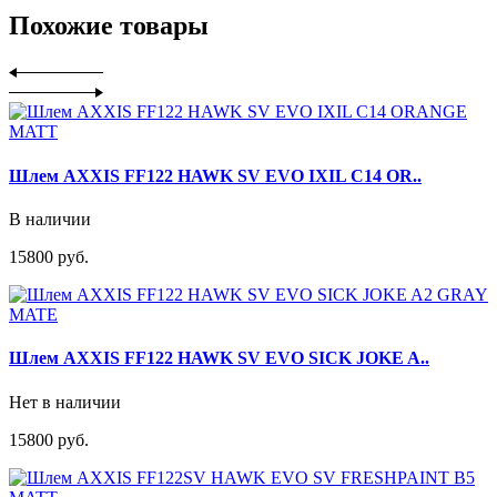
Похожие товары
Шлем AXXIS FF122 HAWK SV EVO IXIL C14 OR..
В наличии
15800 руб.
Шлем AXXIS FF122 HAWK SV EVO SICK JOKE A..
Нет в наличии
15800 руб.