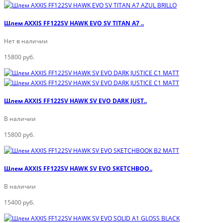
Шлем AXXIS FF122SV HAWK EVO SV TITAN A7 ..
Нет в наличии
15800 руб.
Шлем AXXIS FF122SV HAWK SV EVO DARK JUST..
В наличии
15800 руб.
Шлем AXXIS FF122SV HAWK SV EVO SKETCHBOO..
В наличии
15400 руб.