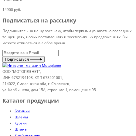
14900 руб.
Подписаться на рассылку
Подпишитесь на нашу рассылку, чтобы первыми узнавать о последних
тенденциях, новых поступлениях и эксклюзивных предложениях. Вы
можете отписаться в любое время.
Подписаться
ООО "МОТОПЛЭНЕТ",
ИНН 6732194108, КПП 673201001,
214022, Смоленская обл, г. Смоленск,
ул. Карбышева, дом 15А, строение 1, помещение 95
Каталог продукции
Ботинки
Шлемы
Куртки
Штаны
Комбинезоны