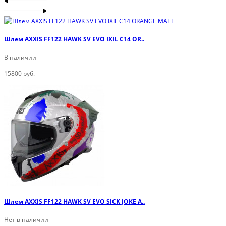
Шлем AXXIS FF122 HAWK SV EVO IXIL C14 OR..
В наличии
15800 руб.
Шлем AXXIS FF122 HAWK SV EVO SICK JOKE A..
Нет в наличии