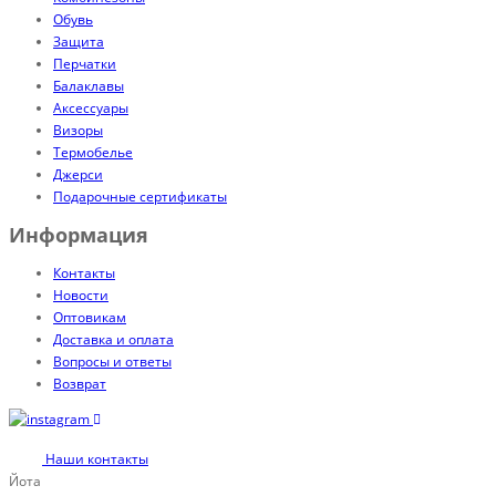
Обувь
Защита
Перчатки
Балаклавы
Аксессуары
Визоры
Термобелье
Джерси
Подарочные сертификаты
Информация
Контакты
Новости
Оптовикам
Доставка и оплата
Вопросы и ответы
Возврат
Наши контакты
Йота