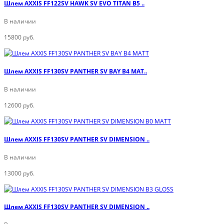
Шлем AXXIS FF122SV HAWK SV EVO TITAN B5 ..
В наличии
15800 руб.
Шлем AXXIS FF130SV PANTHER SV BAY B4 MAT..
В наличии
12600 руб.
Шлем AXXIS FF130SV PANTHER SV DIMENSION ..
В наличии
13000 руб.
Шлем AXXIS FF130SV PANTHER SV DIMENSION ..