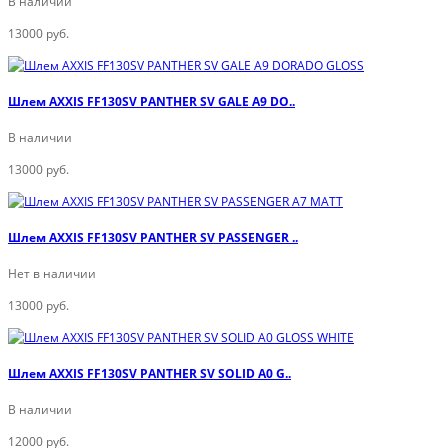
В наличии
13000 руб.
Шлем AXXIS FF130SV PANTHER SV GALE A9 DO..
В наличии
13000 руб.
Шлем AXXIS FF130SV PANTHER SV PASSENGER ..
Нет в наличии
13000 руб.
Шлем AXXIS FF130SV PANTHER SV SOLID A0 G..
В наличии
12000 руб.