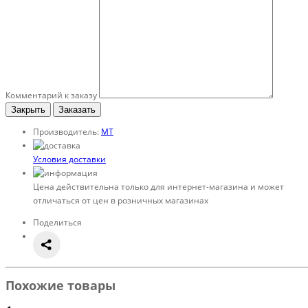
Комментарий к заказу
Закрыть
Заказать
Производитель:
MT
Условия доставки
Цена действительна только для интернет-магазина и может
отличаться от цен в розничных магазинах
Поделиться
Похожие товары