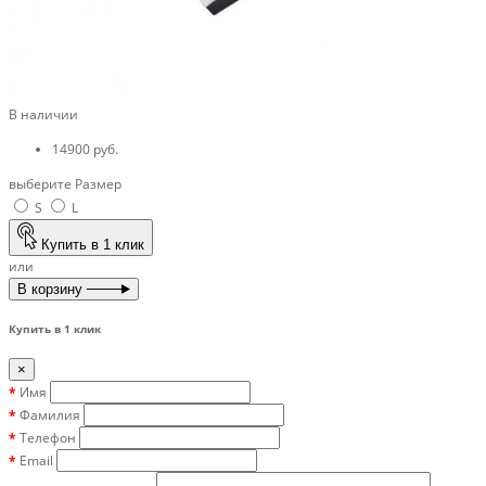
В наличии
14900 руб.
выберите Размер
S
L
Купить в 1 клик
или
В корзину
Купить в 1 клик
×
Имя
Фамилия
Телефон
Email