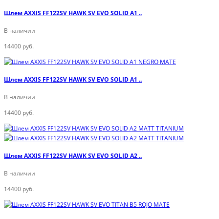
Шлем AXXIS FF122SV HAWK SV EVO SOLID A1 ..
В наличии
14400 руб.
Шлем AXXIS FF122SV HAWK SV EVO SOLID A1 ..
В наличии
14400 руб.
Шлем AXXIS FF122SV HAWK SV EVO SOLID A2 ..
В наличии
14400 руб.