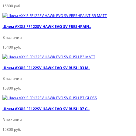
15800 руб.
Шлем AXXIS FF122SV HAWK EVO SV FRESHPAIN..
В наличии
15400 руб.
Шлем AXXIS FF122SV HAWK EVO SV RUSH B3 M..
В наличии
15800 руб.
Шлем AXXIS FF122SV HAWK EVO SV RUSH B7 G..
В наличии
15800 руб.