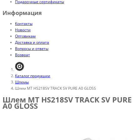
Подарочные сертификаты
Информация
Контакты
Новости
Оптовикам
Доставка и оплата
Вопросы и ответы
Возврат
Каталог продукции
Шлемы
Шлем MT HS218SV TRACK SV PURE A0 GLOSS
Шлем MT HS218SV TRACK SV PURE
A0 GLOSS