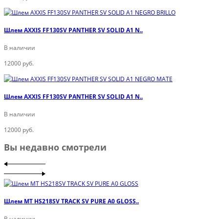
Шлем AXXIS FF130SV PANTHER SV SOLID A1 N..
В наличии
12000 руб.
Шлем AXXIS FF130SV PANTHER SV SOLID A1 N..
В наличии
12000 руб.
Вы недавно смотрели
Шлем MT HS218SV TRACK SV PURE A0 GLOSS..
В наличии