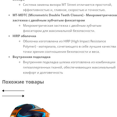
Система замены визора MT Street отличается простотой,
эффективностью и, главное, скоростью и точностью.
MT-MDTC (Micrometric Double Teeth Closure) - Микрометрическа
застежка с двойным зубчатым фиксатором
Микрометрическая застежка с двойным зубчатым
фиксатором для максимальной безопасности.
HIRP оболочка
Оболочка изготовлена из HIRP (High Impact Resistance
Polymer) - материала, сочетающего в себе лучшие качества 
точки зрения соотношения безопасности и веса.
Внутренняя подкладка
Внутренняя подкладка шлема изготовлена из комбинации
гипоаллергенных тканей, обеспечивающих максимальный
комфорт и долговечность
Похожие товары