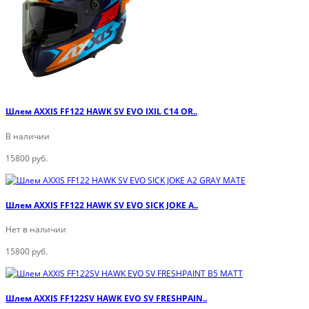
Шлем AXXIS FF122 HAWK SV EVO IXIL C14 OR..
В наличии
15800 руб.
Шлем AXXIS FF122 HAWK SV EVO SICK JOKE A..
Нет в наличии
15800 руб.
Шлем AXXIS FF122SV HAWK EVO SV FRESHPAIN..