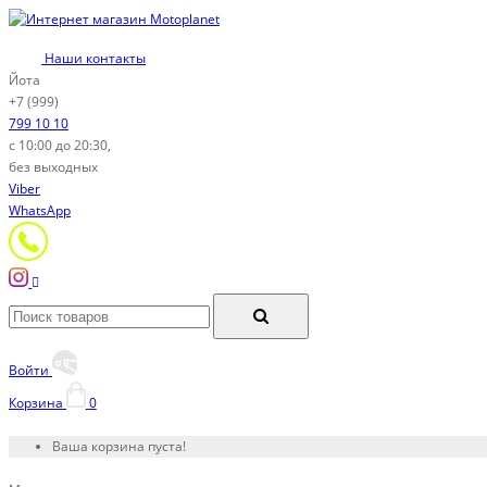
Наши контакты
Йота
+7 (999)
799 10 10
с 10:00 до 20:30,
без выходных
Viber
WhatsApp
Войти
Корзина
0
Ваша корзина пуста!