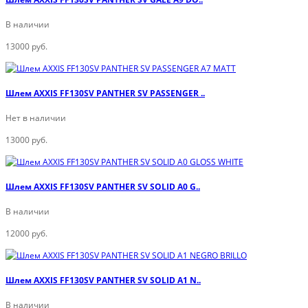
В наличии
13000 руб.
Шлем AXXIS FF130SV PANTHER SV PASSENGER ..
Нет в наличии
13000 руб.
Шлем AXXIS FF130SV PANTHER SV SOLID A0 G..
В наличии
12000 руб.
Шлем AXXIS FF130SV PANTHER SV SOLID A1 N..
В наличии