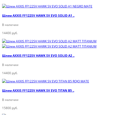
Шлем AXXIS FF122SV HAWK SV EVO SOLID A1 ..
В наличии
14400 руб.
Шлем AXXIS FF122SV HAWK SV EVO SOLID A2 ..
В наличии
14400 руб.
Шлем AXXIS FF122SV HAWK SV EVO TITAN B5 ..
В наличии
15800 руб.