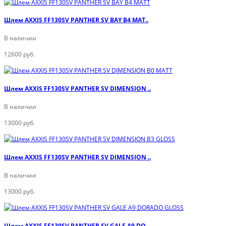
Шлем AXXIS FF130SV PANTHER SV BAY B4 MAT..
В наличии
12600 руб.
Шлем AXXIS FF130SV PANTHER SV DIMENSION ..
В наличии
13000 руб.
Шлем AXXIS FF130SV PANTHER SV DIMENSION ..
В наличии
13000 руб.
Шлем AXXIS FF130SV PANTHER SV GALE A9 DO..