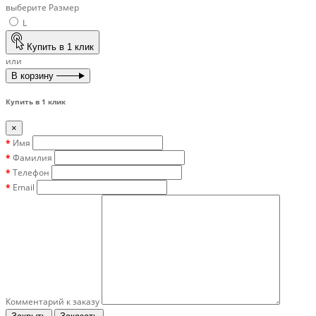
выберите Размер
L
Купить в 1 клик
или
В корзину
Купить в 1 клик
×
Имя
Фамилия
Телефон
Email
Комментарий к заказу