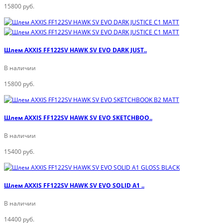
15800 руб.
Шлем AXXIS FF122SV HAWK SV EVO DARK JUST..
В наличии
15800 руб.
Шлем AXXIS FF122SV HAWK SV EVO SKETCHBOO..
В наличии
15400 руб.
Шлем AXXIS FF122SV HAWK SV EVO SOLID A1 ..
В наличии
14400 руб.