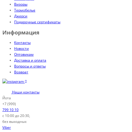
Визоры
Термобелье
Джерси
Подарочные сертификаты
Информация
Контакты
Новости
Оптовикам
Доставка и оплата
Вопросы и ответы
Возврат
Наши контакты
Йота
+7 (999)
799 10 10
с 10:00 до 20:30,
без выходных
Viber