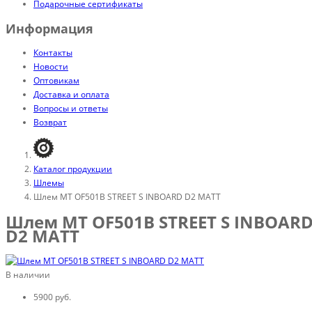
Подарочные сертификаты
Информация
Контакты
Новости
Оптовикам
Доставка и оплата
Вопросы и ответы
Возврат
Каталог продукции
Шлемы
Шлем MT OF501B STREET S INBOARD D2 MATT
Шлем MT OF501B STREET S INBOAR
D2 MATT
В наличии
5900 руб.