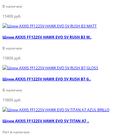
В наличии
15400 руб.
Шлем AXXIS FF122SV HAWK EVO SV RUSH B3 M..
В наличии
15800 руб.
Шлем AXXIS FF122SV HAWK EVO SV RUSH B7 G..
В наличии
15800 руб.
Шлем AXXIS FF122SV HAWK EVO SV TITAN A7 ..
Нет в наличии