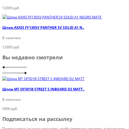
12000 руб.
Шлем AXXIS FF130SV PANTHER SV SOLID A1 N..
В наличии
12000 руб.
Вы недавно смотрели
Шлем MT OF501B STREET S INBOARD D2 MATT..
В наличии
5900 руб.
Подписаться на рассылку
Подпишитесь на нашу рассылку, чтобы первыми узнавать о последних