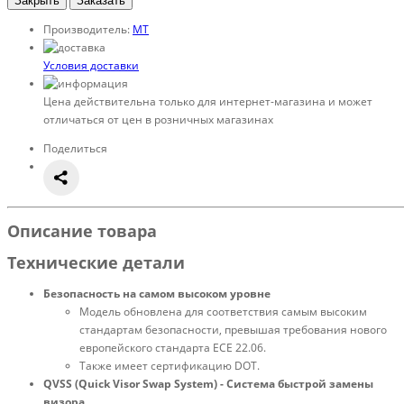
Закрыть
Заказать
Производитель:
МТ
Условия доставки
Цена действительна только для интернет-магазина и может
отличаться от цен в розничных магазинах
Поделиться
Описание товара
Технические детали
Безопасность на самом высоком уровне
Модель обновлена для соответствия самым высоким
стандартам безопасности, превышая требования нового
европейского стандарта ECE 22.06.
Также имеет сертификацию DOT.
QVSS (Quick Visor Swap System) - Система быстрой замены
визора