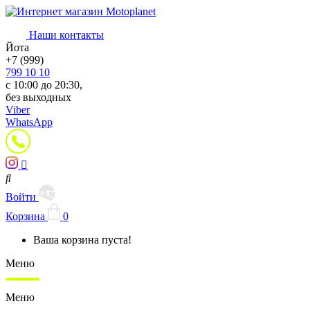
Наши контакты
Йота
+7 (999)
799 10 10
с 10:00 до 20:30,
без выходных
Viber
WhatsApp
Войти
Корзина
0
Ваша корзина пуста!
Меню
Меню