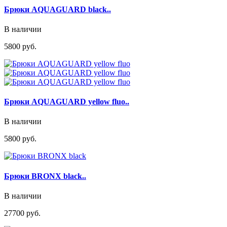
Брюки AQUAGUARD black..
В наличии
5800 руб.
Брюки AQUAGUARD yellow fluo..
В наличии
5800 руб.
Брюки BRONX black..
В наличии
27700 руб.