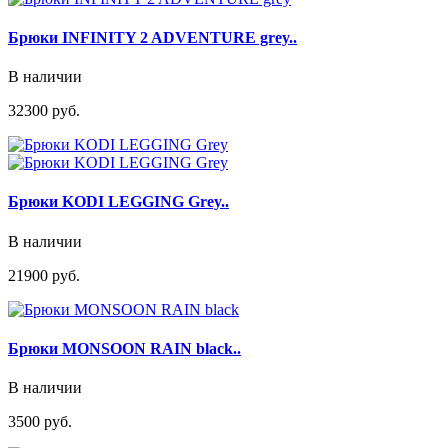
Брюки INFINITY 2 ADVENTURE grey..
В наличии
32300 руб.
Брюки KODI LEGGING Grey..
В наличии
21900 руб.
Брюки MONSOON RAIN black..
В наличии
3500 руб.