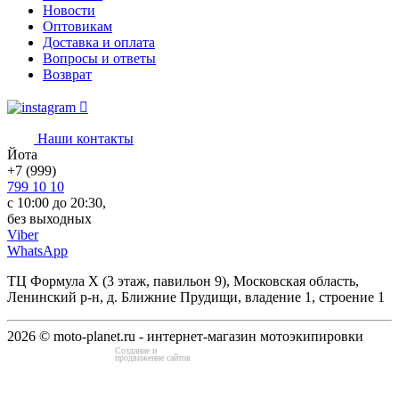
Новости
Оптовикам
Доставка и оплата
Вопросы и ответы
Возврат
Наши контакты
Йота
+7 (999)
799 10 10
с 10:00 до 20:30,
без выходных
Viber
WhatsApp
ТЦ Формула Х (3 этаж, павильон 9), Московская область,
Ленинский р-н, д. Ближние Прудищи, владение 1, строение 1
2026 © moto-planet.ru - интернет-магазин мотоэкипировки
Создание и
продвижение сайтов