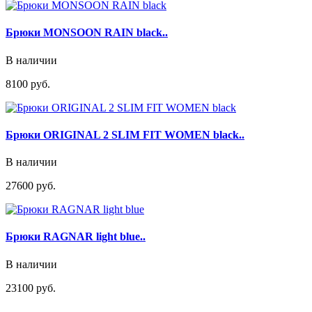
Брюки MONSOON RAIN black..
В наличии
8100 руб.
Брюки ORIGINAL 2 SLIM FIT WOMEN black..
В наличии
27600 руб.
Брюки RAGNAR light blue..
В наличии
23100 руб.