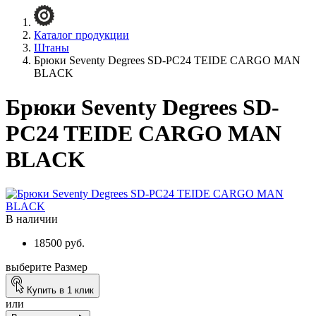
Каталог продукции
Штаны
Брюки Seventy Degrees SD-PC24 TEIDE CARGO MAN
BLACK
Брюки Seventy Degrees SD-
PC24 TEIDE CARGO MAN
BLACK
В наличии
18500 руб.
выберите Размер
Купить в 1 клик
или