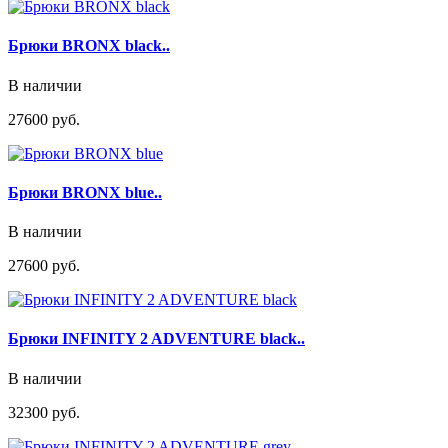
Брюки BRONX black..
В наличии
27600 руб.
Брюки BRONX blue..
В наличии
27600 руб.
Брюки INFINITY 2 ADVENTURE black..
В наличии
32300 руб.