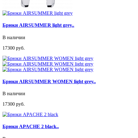
Брюки AIRSUMMER light grey..
В наличии
17300 руб.
Брюки AIRSUMMER WOMEN light grey..
В наличии
17300 руб.
Брюки APACHE 2 black..