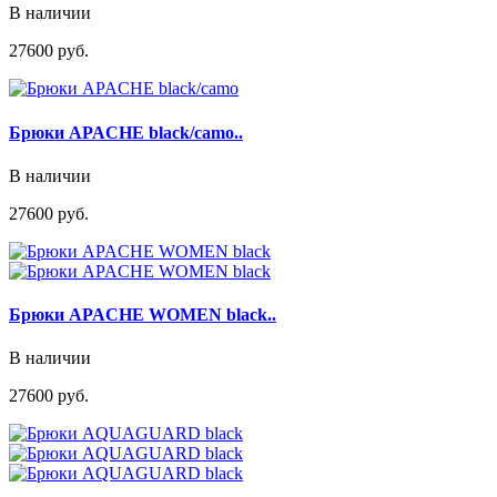
В наличии
27600 руб.
Брюки APACHE black/camo..
В наличии
27600 руб.
Брюки APACHE WOMEN black..
В наличии
27600 руб.