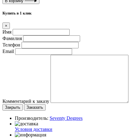
В корзину
Купить в 1 клик
×
Имя
Фамилия
Телефон
Email
Комментарий к заказу
Закрыть
Заказать
Производитель:
Seventy Degrees
Условия доставки