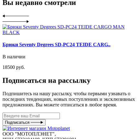
Вы недавно смотрели
Брюки Seventy Degrees SD-PC24 TEIDE CARG..
В наличии
18500 руб.
Подписаться на рассылку
Подпишитесь на нашу рассылку, чтобы первыми узнавать о
последних тенденциях, новых поступлениях и эксклюзивных
предложениях. Вы можете отписаться в любое время.
Подписаться
ООО "МОТОПЛЭНЕТ",