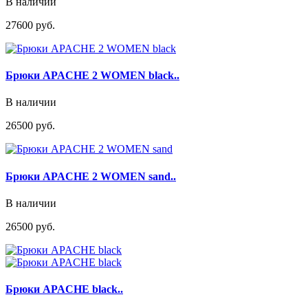
В наличии
27600 руб.
Брюки APACHE 2 WOMEN black..
В наличии
26500 руб.
Брюки APACHE 2 WOMEN sand..
В наличии
26500 руб.
Брюки APACHE black..