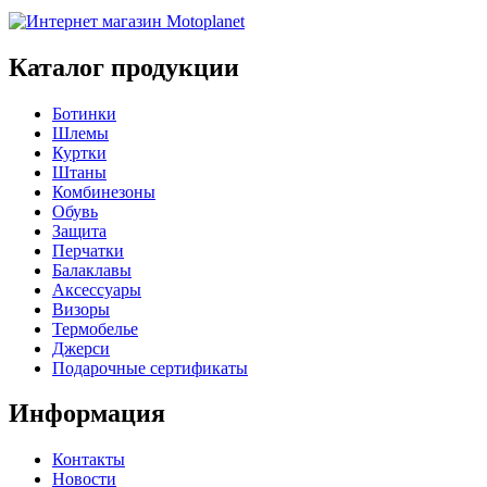
Каталог продукции
Ботинки
Шлемы
Куртки
Штаны
Комбинезоны
Обувь
Защита
Перчатки
Балаклавы
Аксессуары
Визоры
Термобелье
Джерси
Подарочные сертификаты
Информация
Контакты
Новости