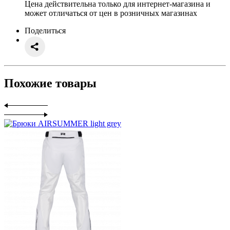
Цена действительна только для интернет-магазина и
может отличаться от цен в розничных магазинах
Поделиться
Похожие товары