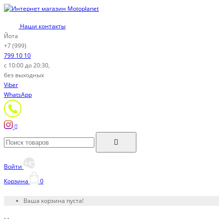
Наши контакты
Йота
+7 (999)
799 10 10
с 10:00 до 20:30,
без выходных
Viber
WhatsApp
Войти
Корзина
0
Ваша корзина пуста!