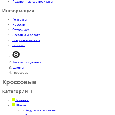
Подарочные сертификаты
Информация
Контакты
Новости
Оптовикам
Доставка и оплата
Вопросы и ответы
Возврат
Каталог продукции
Шлемы
Кроссовые
Кроссовые
Категории
Ботинки
Шлемы
Эндуро и Кроссовые