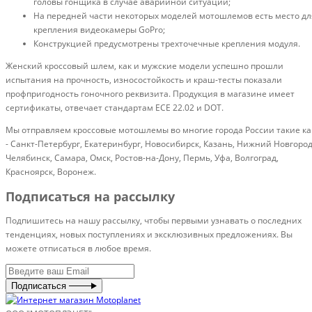
головы гонщика в случае аварийной ситуации;
На передней части некоторых моделей мотошлемов есть место дл
крепления видеокамеры GoPro;
Конструкцией предусмотрены трехточечные крепления модуля.
Женский кроссовый шлем, как и мужские модели успешно прошли
испытания на прочность, износостойкость и краш-тесты показали
профпригодность гоночного реквизита. Продукция в магазине имеет
сертификаты, отвечает стандартам ECE 22.02 и DOT.
Мы отправляем кроссовые мотошлемы во многие города России такие ка
- Санкт-Петербург, Екатеринбург, Новосибирск, Казань, Нижний Новгород
Челябинск, Самара, Омск, Ростов-на-Дону, Пермь, Уфа, Волгоград,
Красноярск, Воронеж.
Подписаться на рассылку
Подпишитесь на нашу рассылку, чтобы первыми узнавать о последних
тенденциях, новых поступлениях и эксклюзивных предложениях. Вы
можете отписаться в любое время.
Подписаться