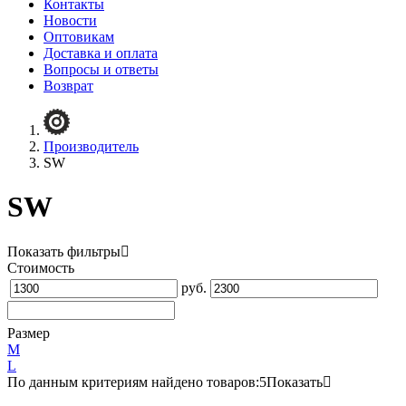
Контакты
Новости
Оптовикам
Доставка и оплата
Вопросы и ответы
Возврат
Производитель
SW
SW
Показать фильтры
Стоимость
руб.
Размер
M
L
По данным критериям найдено товаров:
5
Показать