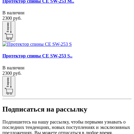
Протектор спины CE SW-253 M..
В наличии
2300 руб.
Протектор спины CE SW-253 S..
В наличии
2300 руб.
Подписаться на рассылку
Подпишитесь на нашу рассылку, чтобы первыми узнавать о
последних тенденциях, новых поступлениях и эксклюзивных
предложениях. Вы можете отписаться в любое время.