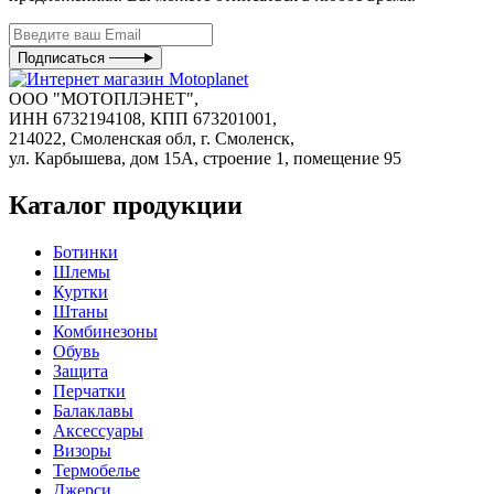
Подписаться
ООО "МОТОПЛЭНЕТ",
ИНН 6732194108, КПП 673201001,
214022, Смоленская обл, г. Смоленск,
ул. Карбышева, дом 15А, строение 1, помещение 95
Каталог продукции
Ботинки
Шлемы
Куртки
Штаны
Комбинезоны
Обувь
Защита
Перчатки
Балаклавы
Аксессуары
Визоры
Термобелье
Джерси