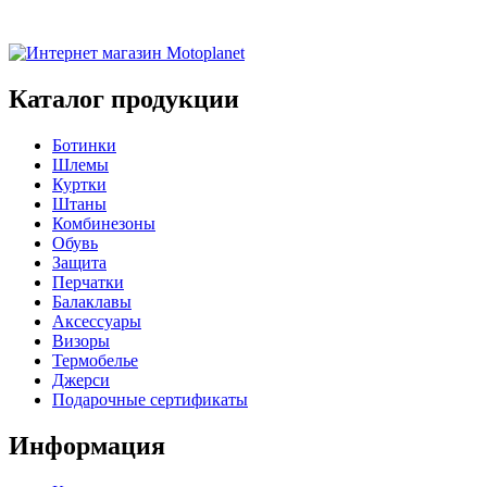
Каталог продукции
Ботинки
Шлемы
Куртки
Штаны
Комбинезоны
Обувь
Защита
Перчатки
Балаклавы
Аксессуары
Визоры
Термобелье
Джерси
Подарочные сертификаты
Информация