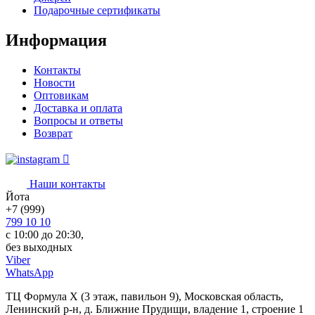
Подарочные сертификаты
Информация
Контакты
Новости
Оптовикам
Доставка и оплата
Вопросы и ответы
Возврат
Наши контакты
Йота
+7 (999)
799 10 10
с 10:00 до 20:30,
без выходных
Viber
WhatsApp
ТЦ Формула Х (3 этаж, павильон 9), Московская область,
Ленинский р-н, д. Ближние Прудищи, владение 1, строение 1