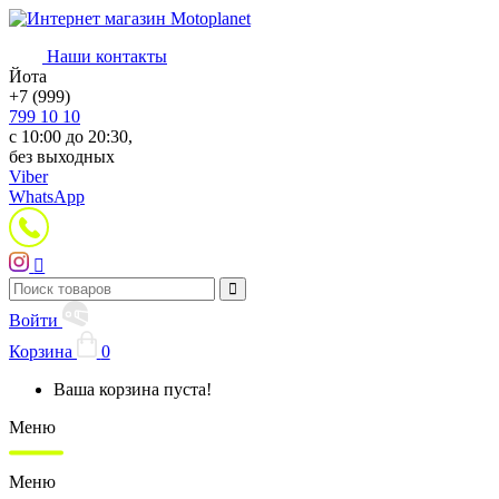
Наши контакты
Йота
+7 (999)
799 10 10
с 10:00 до 20:30,
без выходных
Viber
WhatsApp
Войти
Корзина
0
Ваша корзина пуста!
Меню
Меню