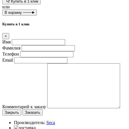
Купить в 1 клик
или
В корзину
Купить в 1 клик
×
Имя
Фамилия
Телефон
Email
Комментарий к заказу
Закрыть
Заказать
Производитель:
Seca