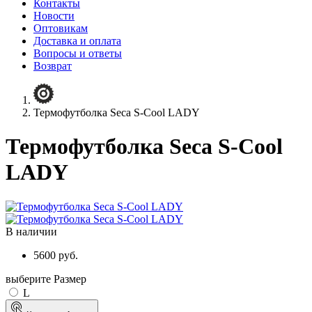
Контакты
Новости
Оптовикам
Доставка и оплата
Вопросы и ответы
Возврат
Термофутболка Seca S-Cool LADY
Термофутболка Seca S-Cool
LADY
В наличии
5600 руб.
выберите Размер
L