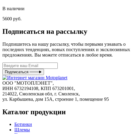
В наличии
5600 руб.
Подписаться на рассылку
Подпишитесь на нашу рассылку, чтобы первыми узнавать о
последних тенденциях, новых поступлениях и эксклюзивных
предложениях. Вы можете отписаться в любое время.
Подписаться
ООО "МОТОПЛЭНЕТ",
ИНН 6732194108, КПП 673201001,
214022, Смоленская обл, г. Смоленск,
ул. Карбышева, дом 15А, строение 1, помещение 95
Каталог продукции
Ботинки
Шлемы