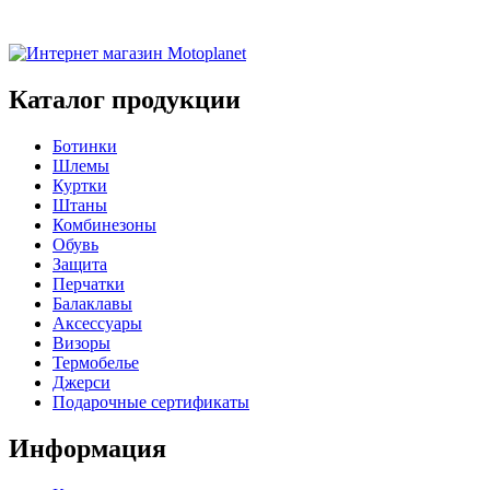
Каталог продукции
Ботинки
Шлемы
Куртки
Штаны
Комбинезоны
Обувь
Защита
Перчатки
Балаклавы
Аксессуары
Визоры
Термобелье
Джерси
Подарочные сертификаты
Информация