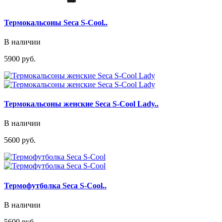
Термокальсоны Seca S-Cool..
В наличии
5900 руб.
Термокальсоны женские Seca S-Cool Lady..
В наличии
5600 руб.
Термофутболка Seca S-Cool..
В наличии
5600 руб.