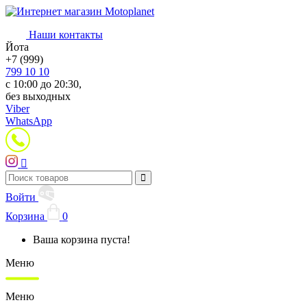
Наши контакты
Йота
+7 (999)
799 10 10
с 10:00 до 20:30,
без выходных
Viber
WhatsApp
Войти
Корзина
0
Ваша корзина пуста!
Меню
Меню