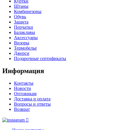
Куртки
Штаны
Комбинезоны
Обувь
Защита
Перчатки
Балаклавы
Аксессуары
Визоры
Термобелье
Джерси
Подарочные сертификаты
Информация
Контакты
Новости
Оптовикам
Доставка и оплата
Вопросы и ответы
Возврат