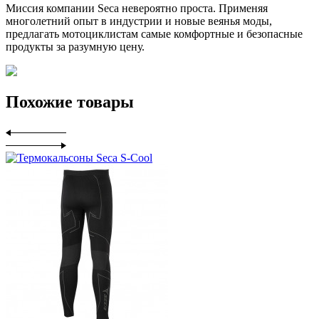
Миссия компании Seca невероятно проста. Применяя
многолетний опыт в индустрии и новые веянья моды,
предлагать мотоциклистам самые комфортные и безопасные
продукты за разумную цену.
Похожие товары