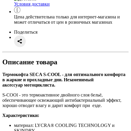
Условия доставки
Цена действительна только для интернет-магазина и
может отличаться от цен в розничных магазинах
Поделиться
Описание товара
Термокофта
SECA S-COOL
- для оптимального комфорта
в жаркие и прохладные дни. Незаменимый
аксессуар мотоциклиста.
S-COOl - это термоактивное двойного слоя бельё,
обеспечивающее освежающий антибактериальный эффект,
хорошо отводит влагу и дарит комфорт при езде.
Характеристики:
материал: LYCRA® COOLING TECHNOLOGY и
SKINDRY,