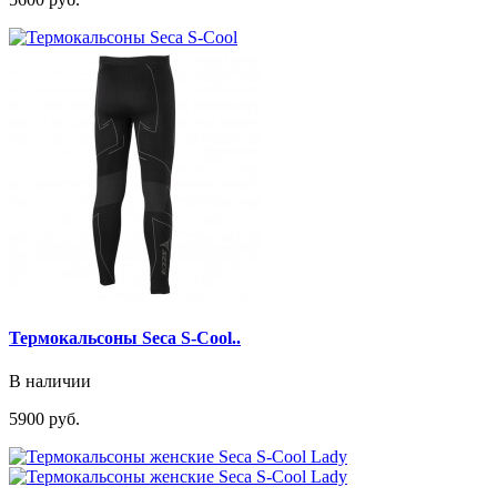
Термокальсоны Seca S-Cool..
В наличии
5900 руб.