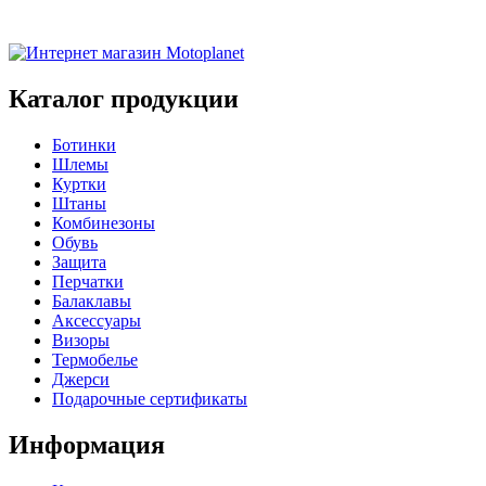
Каталог продукции
Ботинки
Шлемы
Куртки
Штаны
Комбинезоны
Обувь
Защита
Перчатки
Балаклавы
Аксессуары
Визоры
Термобелье
Джерси
Подарочные сертификаты
Информация