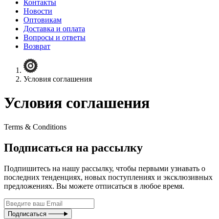
Контакты
Новости
Оптовикам
Доставка и оплата
Вопросы и ответы
Возврат
Условия соглашения
Условия соглашения
Terms & Conditions
Подписаться на рассылку
Подпишитесь на нашу рассылку, чтобы первыми узнавать о
последних тенденциях, новых поступлениях и эксклюзивных
предложениях. Вы можете отписаться в любое время.
Подписаться