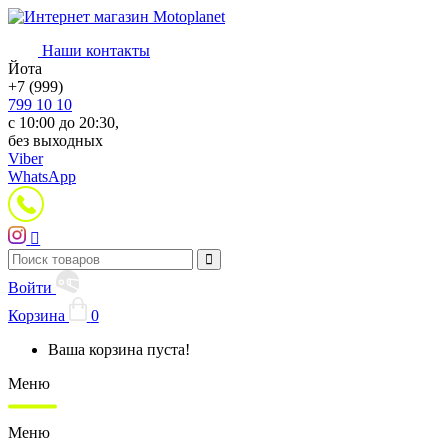
Наши контакты
Йота
+7 (999)
799 10 10
с 10:00 до 20:30,
без выходных
Viber
WhatsApp
Войти
Корзина
0
Ваша корзина пуста!
Меню
Меню