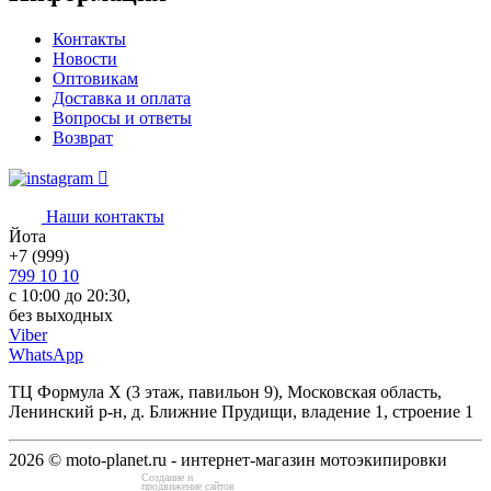
Контакты
Новости
Оптовикам
Доставка и оплата
Вопросы и ответы
Возврат
Наши контакты
Йота
+7 (999)
799 10 10
с 10:00 до 20:30,
без выходных
Viber
WhatsApp
ТЦ Формула Х (3 этаж, павильон 9), Московская область,
Ленинский р-н, д. Ближние Прудищи, владение 1, строение 1
2026 © moto-planet.ru - интернет-магазин мотоэкипировки
Создание и
продвижение сайтов