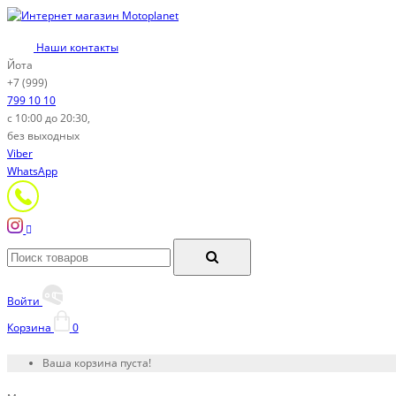
Наши контакты
Йота
+7 (999)
799 10 10
с 10:00 до 20:30,
без выходных
Viber
WhatsApp
Войти
Корзина
0
Ваша корзина пуста!