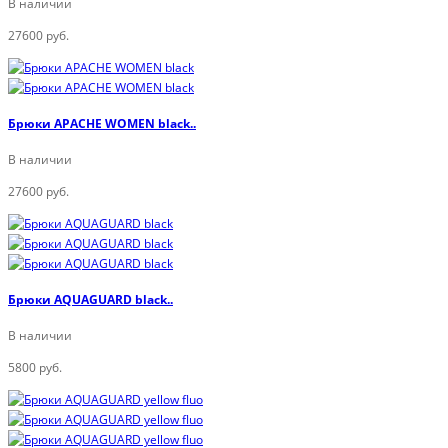
В наличии
27600 руб.
Брюки APACHE WOMEN black..
В наличии
27600 руб.
Брюки AQUAGUARD black..
В наличии
5800 руб.