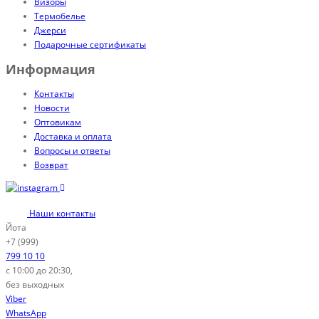
Визоры
Термобелье
Джерси
Подарочные сертификаты
Информация
Контакты
Новости
Оптовикам
Доставка и оплата
Вопросы и ответы
Возврат
Наши контакты
Йота
+7 (999)
799 10 10
с 10:00 до 20:30,
без выходных
Viber
WhatsApp