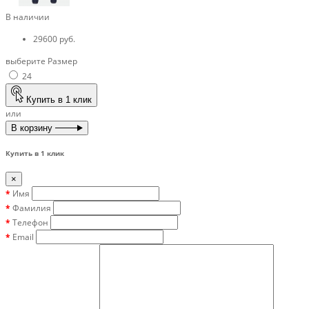
В наличии
29600 руб.
выберите Размер
24
Купить в 1 клик
или
В корзину
Купить в 1 клик
×
Имя
Фамилия
Телефон
Email