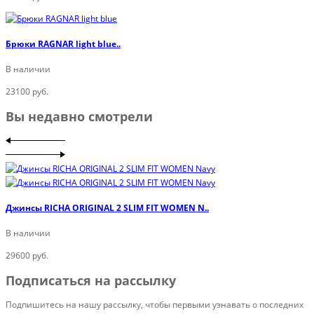
Брюки RAGNAR light blue..
В наличии
23100 руб.
Вы недавно смотрели
Джинсы RICHA ORIGINAL 2 SLIM FIT WOMEN N..
В наличии
29600 руб.
Подписаться на рассылку
Подпишитесь на нашу рассылку, чтобы первыми узнавать о последних