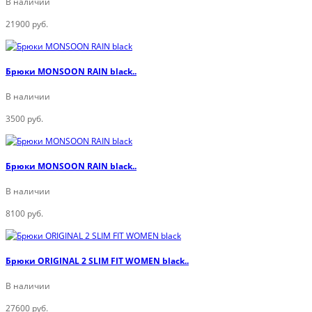
В наличии
21900 руб.
Брюки MONSOON RAIN black..
В наличии
3500 руб.
Брюки MONSOON RAIN black..
В наличии
8100 руб.
Брюки ORIGINAL 2 SLIM FIT WOMEN black..
В наличии
27600 руб.