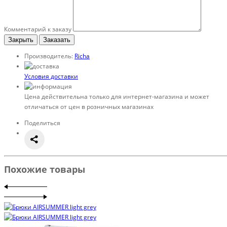
Комментарий к заказу
Закрыть
Заказать
Производитель:
Richa
Условия доставки
Цена действительна только для интернет-магазина и может
отличаться от цен в розничных магазинах
Поделиться
Похожие товары