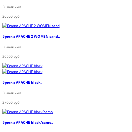
В наличии
26500 руб.
Брюки APACHE 2 WOMEN sand..
В наличии
26500 руб.
Брюки APACHE black..
В наличии
27600 руб.
Брюки APACHE black/camo..