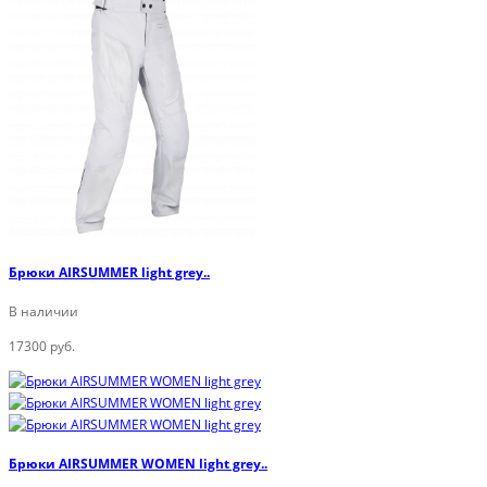
Брюки AIRSUMMER light grey..
В наличии
17300 руб.
Брюки AIRSUMMER WOMEN light grey..