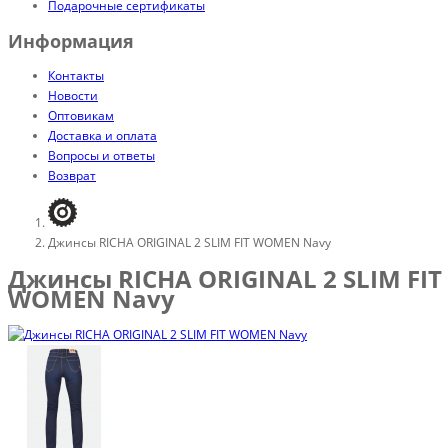
Подарочные сертификаты
Информация
Контакты
Новости
Оптовикам
Доставка и оплата
Вопросы и ответы
Возврат
Джинсы RICHA ORIGINAL 2 SLIM FIT WOMEN Navy
Джинсы RICHA ORIGINAL 2 SLIM FIT
WOMEN Navy