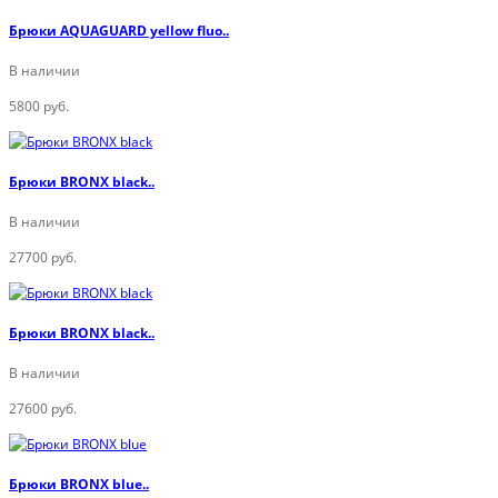
Брюки AQUAGUARD yellow fluo..
В наличии
5800 руб.
Брюки BRONX black..
В наличии
27700 руб.
Брюки BRONX black..
В наличии
27600 руб.
Брюки BRONX blue..