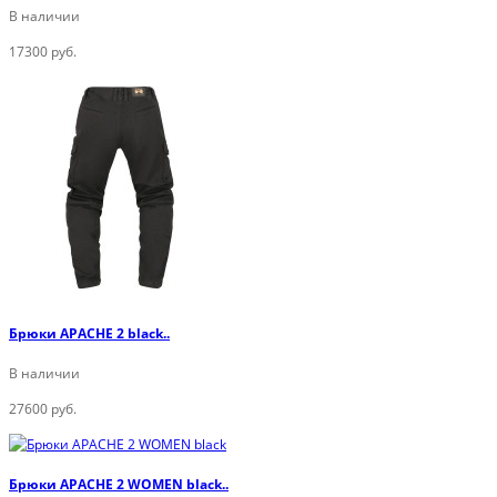
В наличии
17300 руб.
Брюки APACHE 2 black..
В наличии
27600 руб.
Брюки APACHE 2 WOMEN black..