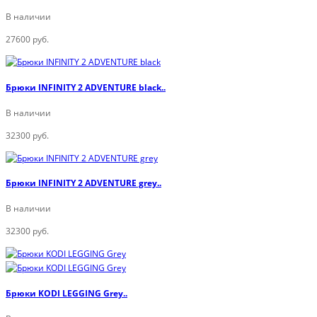
В наличии
27600 руб.
Брюки INFINITY 2 ADVENTURE black..
В наличии
32300 руб.
Брюки INFINITY 2 ADVENTURE grey..
В наличии
32300 руб.
Брюки KODI LEGGING Grey..