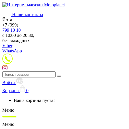
Наши контакты
Йота
+7 (999)
799 10 10
с 10:00 до 20:30,
без выходных
Viber
WhatsApp
Войти
Корзина
0
Ваша корзина пуста!
Меню
Меню