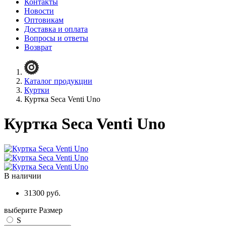
Контакты
Новости
Оптовикам
Доставка и оплата
Вопросы и ответы
Возврат
Каталог продукции
Куртки
Куртка Seca Venti Uno
Куртка Seca Venti Uno
В наличии
31300 руб.
выберите Размер
S