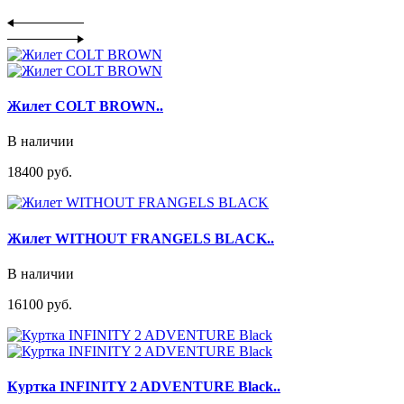
Жилет COLT BROWN..
В наличии
18400 руб.
Жилет WITHOUT FRANGELS BLACK..
В наличии
16100 руб.
Куртка INFINITY 2 ADVENTURE Black..