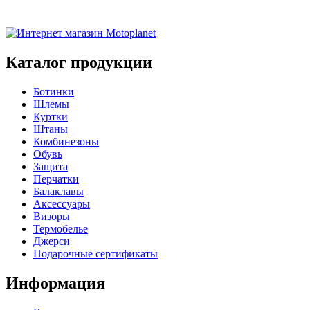
Каталог продукции
Ботинки
Шлемы
Куртки
Штаны
Комбинезоны
Обувь
Защита
Перчатки
Балаклавы
Аксессуары
Визоры
Термобелье
Джерси
Подарочные сертификаты
Информация