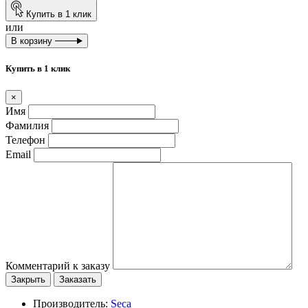
Купить в 1 клик
или
В корзину
Купить в 1 клик
×
Имя
Фамилия
Телефон
Email
Комментарий к заказу
Закрыть
Заказать
Производитель:
Seca