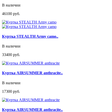
В наличии
46100 руб.
Куртка STEALTH Army camo..
В наличии
33400 руб.
Куртка AIRSUMMER anthracite..
В наличии
17300 руб.
Куртка AIRSUMMER anthracite..