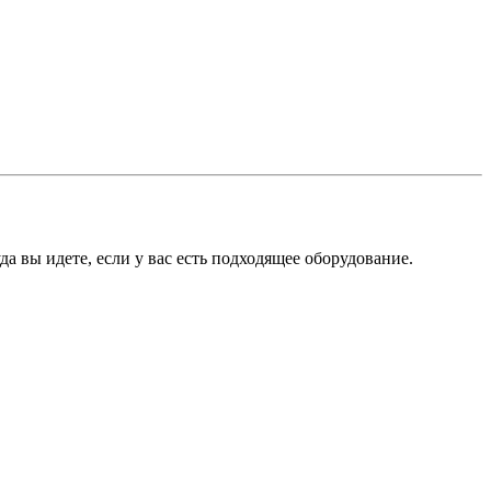
а вы идете, если у вас есть подходящее оборудование.