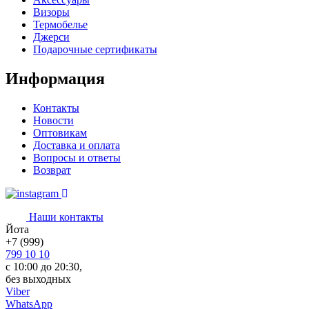
Визоры
Термобелье
Джерси
Подарочные сертификаты
Информация
Контакты
Новости
Оптовикам
Доставка и оплата
Вопросы и ответы
Возврат
Наши контакты
Йота
+7 (999)
799 10 10
с 10:00 до 20:30,
без выходных
Viber
WhatsApp