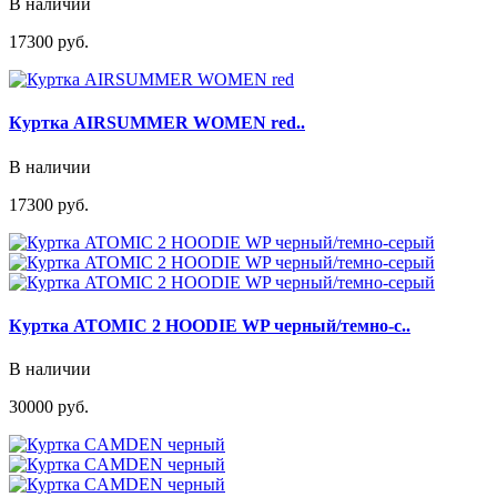
В наличии
17300 руб.
Куртка AIRSUMMER WOMEN red..
В наличии
17300 руб.
Куртка ATOMIC 2 HOODIE WP черный/темно-с..
В наличии
30000 руб.