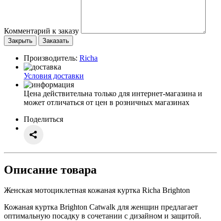
Комментарий к заказу
Закрыть
Заказать
Производитель:
Richa
Условия доставки
Цена действительна только для интернет-магазина и
может отличаться от цен в розничных магазинах
Поделиться
Описание товара
Женская мотоциклетная кожаная куртка Richa Brighton
Кожаная куртка Brighton Catwalk для женщин предлагает
оптимальную посадку в сочетании с дизайном и защитой.