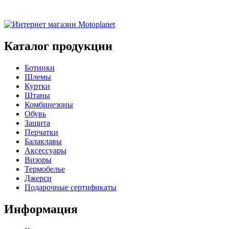
Каталог продукции
Ботинки
Шлемы
Куртки
Штаны
Комбинезоны
Обувь
Защита
Перчатки
Балаклавы
Аксессуары
Визоры
Термобелье
Джерси
Подарочные сертификаты
Информация