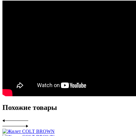
Похожие товары