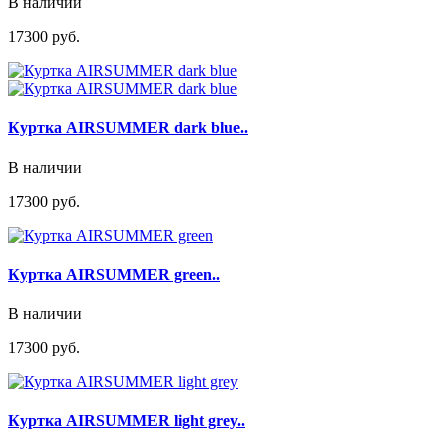
В наличии
17300 руб.
Куртка AIRSUMMER dark blue..
В наличии
17300 руб.
Куртка AIRSUMMER green..
В наличии
17300 руб.
Куртка AIRSUMMER light grey..