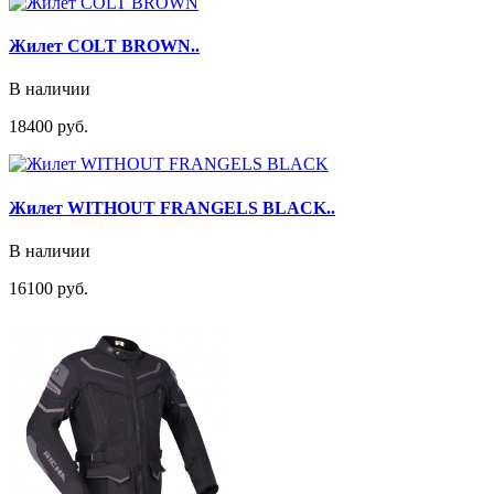
Жилет COLT BROWN..
В наличии
18400 руб.
Жилет WITHOUT FRANGELS BLACK..
В наличии
16100 руб.