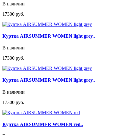
В наличии
17300 руб.
Куртка AIRSUMMER WOMEN light grey..
В наличии
17300 руб.
Куртка AIRSUMMER WOMEN light grey..
В наличии
17300 руб.
Куртка AIRSUMMER WOMEN red..