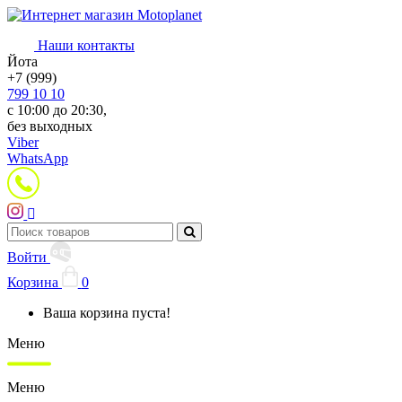
Наши контакты
Йота
+7 (999)
799 10 10
с 10:00 до 20:30,
без выходных
Viber
WhatsApp
Войти
Корзина
0
Ваша корзина пуста!
Меню
Меню