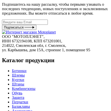
Подпишитесь на нашу рассылку, чтобы первыми узнавать о
последних тенденциях, новых поступлениях и эксклюзивных
предложениях. Вы можете отписаться в любое время.
Подписаться
ООО "МОТОПЛЭНЕТ",
ИНН 6732194108, КПП 673201001,
214022, Смоленская обл, г. Смоленск,
ул. Карбышева, дом 15А, строение 1, помещение 95
Каталог продукции
Ботинки
Шлемы
Куртки
Штаны
Комбинезоны
Обувь
Защита
Перчатки
Балаклавы
Аксессуары