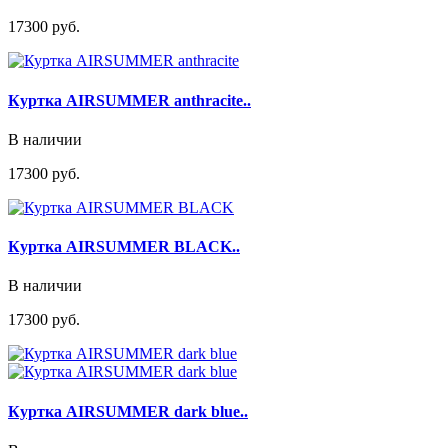
17300 руб.
Куртка AIRSUMMER anthracite..
В наличии
17300 руб.
Куртка AIRSUMMER BLACK..
В наличии
17300 руб.
Куртка AIRSUMMER dark blue..