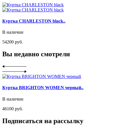
Куртка CHARLESTON black..
В наличии
54200 руб.
Вы недавно смотрели
Куртка BRIGHTON WOMEN черный..
В наличии
46100 руб.
Подписаться на рассылку