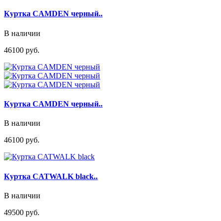
Куртка CAMDEN черный..
В наличии
46100 руб.
Куртка CAMDEN черный..
В наличии
46100 руб.
Куртка CATWALK black..
В наличии
49500 руб.