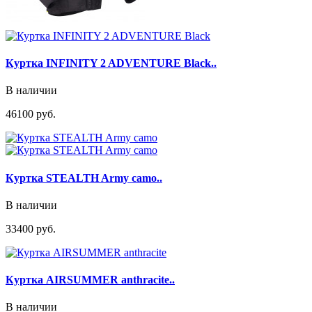
Куртка INFINITY 2 ADVENTURE Black..
В наличии
46100 руб.
Куртка STEALTH Army camo..
В наличии
33400 руб.
Куртка AIRSUMMER anthracite..
В наличии