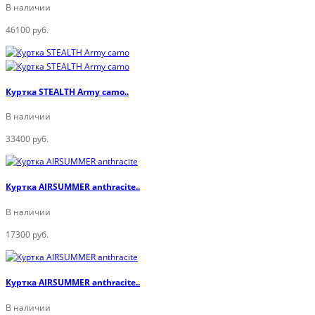
В наличии
46100 руб.
Куртка STEALTH Army camo..
В наличии
33400 руб.
Куртка AIRSUMMER anthracite..
В наличии
17300 руб.
Куртка AIRSUMMER anthracite..
В наличии