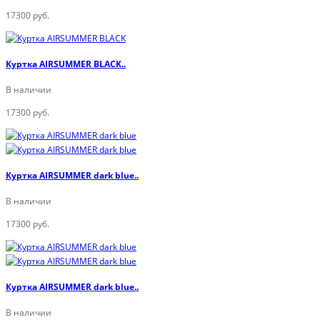
17300 руб.
Куртка AIRSUMMER BLACK..
В наличии
17300 руб.
Куртка AIRSUMMER dark blue..
В наличии
17300 руб.
Куртка AIRSUMMER dark blue..
В наличии