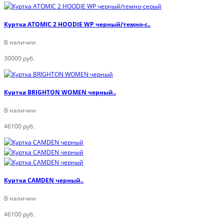
Куртка ATOMIC 2 HOODIE WP черный/темно-с..
В наличии
30000 руб.
Куртка BRIGHTON WOMEN черный..
В наличии
46100 руб.
Куртка CAMDEN черный..
В наличии
46100 руб.