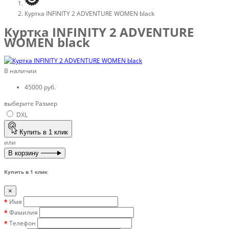
Куртка INFINITY 2 ADVENTURE WOMEN black
Куртка INFINITY 2 ADVENTURE
WOMEN black
В наличии
45000 руб.
выберите Размер
DXL
Купить в 1 клик
или
В корзину
Купить в 1 клик
×
Имя
Фамилия
Телефон