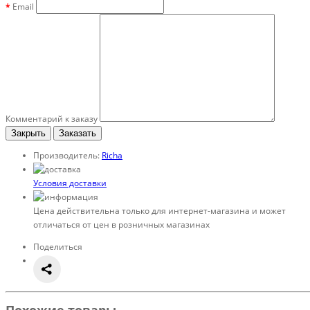
Email
Комментарий к заказу
Закрыть
Заказать
Производитель:
Richa
Условия доставки
Цена действительна только для интернет-магазина и может
отличаться от цен в розничных магазинах
Поделиться
Похожие товары