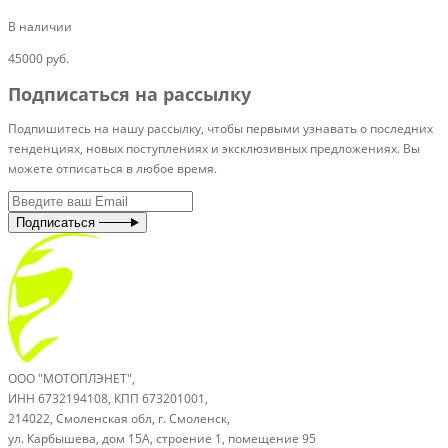
В наличии
45000 руб.
Подписаться на рассылку
Подпишитесь на нашу рассылку, чтобы первыми узнавать о последних
тенденциях, новых поступлениях и эксклюзивных предложениях. Вы
можете отписаться в любое время.
Подписаться
ООО "МОТОПЛЭНЕТ",
ИНН 6732194108, КПП 673201001,
214022, Смоленская обл, г. Смоленск,
ул. Карбышева, дом 15А, строение 1, помещение 95