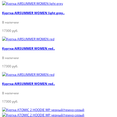
Куртка AIRSUMMER WOMEN light grey..
В наличии
17300 руб.
Куртка AIRSUMMER WOMEN red..
В наличии
17300 руб.
Куртка AIRSUMMER WOMEN red..
В наличии
17300 руб.