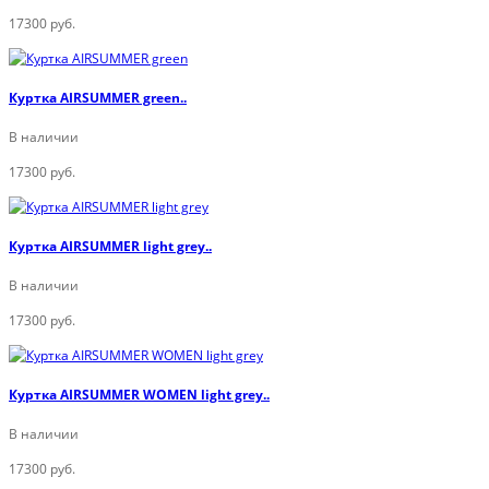
17300 руб.
Куртка AIRSUMMER green..
В наличии
17300 руб.
Куртка AIRSUMMER light grey..
В наличии
17300 руб.
Куртка AIRSUMMER WOMEN light grey..
В наличии
17300 руб.