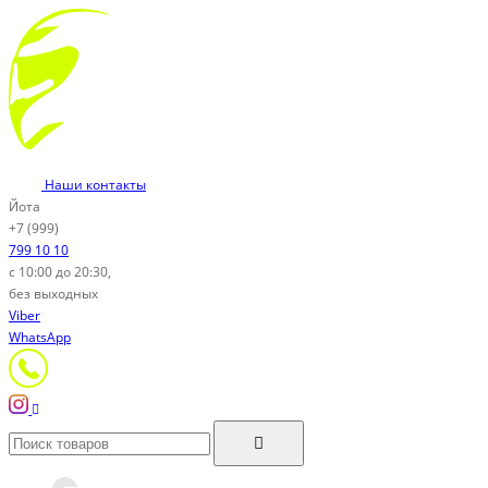
Наши контакты
Йота
+7 (999)
799 10 10
с 10:00 до 20:30,
без выходных
Viber
WhatsApp