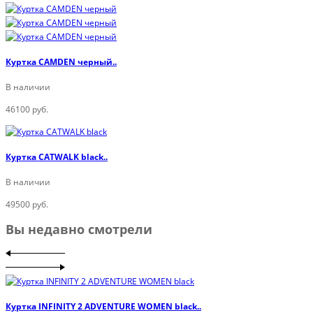
Куртка CAMDEN черный..
В наличии
46100 руб.
Куртка CATWALK black..
В наличии
49500 руб.
Вы недавно смотрели
Куртка INFINITY 2 ADVENTURE WOMEN black..