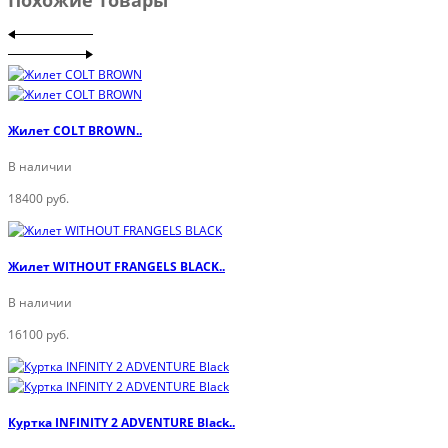
Жилет COLT BROWN..
В наличии
18400 руб.
Жилет WITHOUT FRANGELS BLACK..
В наличии
16100 руб.
Куртка INFINITY 2 ADVENTURE Black..