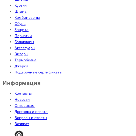
Куртки
Штаны
Комбинезоны
Обувь
Защита
Перчатки
Балаклавы
Аксессуары
Визоры
Термобелье
Джерси
Подарочные сертификаты
Информация
Контакты
Новости
Оптовикам
Доставка и оплата
Вопросы и ответы
Возврат