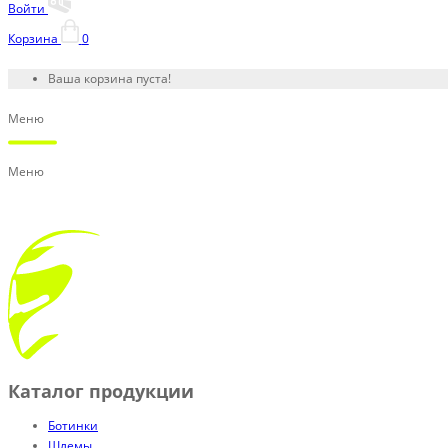
Войти
Корзина
0
Ваша корзина пуста!
Меню
Меню
Каталог продукции
Ботинки
Шлемы