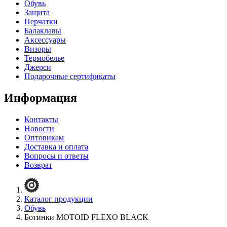
Обувь
Защита
Перчатки
Балаклавы
Аксессуары
Визоры
Термобелье
Джерси
Подарочные сертификаты
Информация
Контакты
Новости
Оптовикам
Доставка и оплата
Вопросы и ответы
Возврат
Каталог продукции
Обувь
Ботинки MOTOID FLEXO BLACK