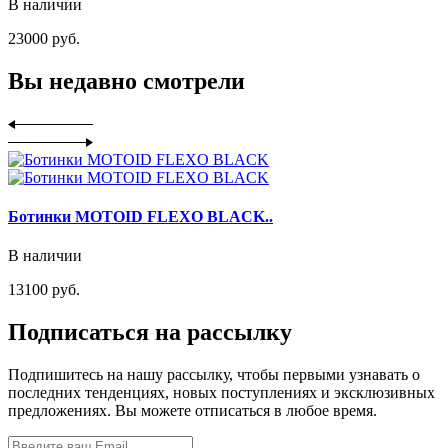
В наличии
23000 руб.
Вы недавно смотрели
Ботинки MOTOID FLEXO BLACK..
В наличии
13100 руб.
Подписаться на рассылку
Подпишитесь на нашу рассылку, чтобы первыми узнавать о
последних тенденциях, новых поступлениях и эксклюзивных
предложениях. Вы можете отписаться в любое время.