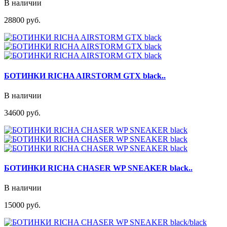
В наличии
28800 руб.
БОТИНКИ RICHA AIRSTORM GTX black..
В наличии
34600 руб.
БОТИНКИ RICHA CHASER WP SNEAKER black..
В наличии
15000 руб.