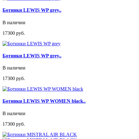
Ботинки LEWIS WP grey..
В наличии
17300 руб.
Ботинки LEWIS WP grey..
В наличии
17300 руб.
Ботинки LEWIS WP WOMEN black..
В наличии
17300 руб.