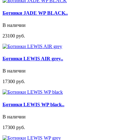
Ботинки JADE WP BLACK..
В наличии
23100 руб.
Ботинки LEWIS AIR grey..
В наличии
17300 руб.
Ботинки LEWIS WP black..
В наличии
17300 руб.