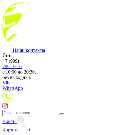
Наши контакты
Йота
+7 (999)
799 10 10
с 10:00 до 20:30,
без выходных
Viber
WhatsApp
Войти
Корзина
0