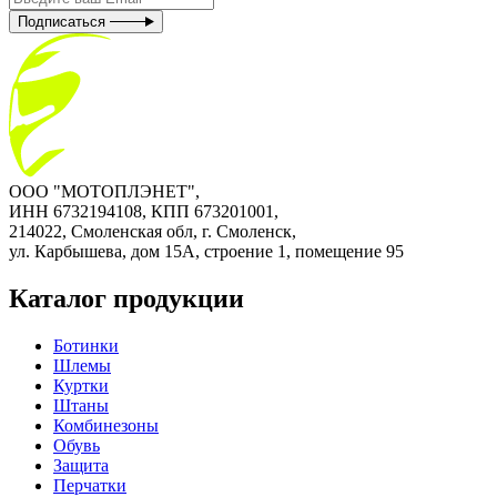
Подписаться
ООО "МОТОПЛЭНЕТ",
ИНН 6732194108, КПП 673201001,
214022, Смоленская обл, г. Смоленск,
ул. Карбышева, дом 15А, строение 1, помещение 95
Каталог продукции
Ботинки
Шлемы
Куртки
Штаны
Комбинезоны
Обувь
Защита
Перчатки