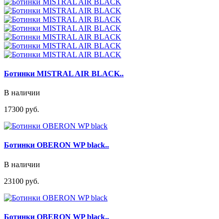
Ботинки MISTRAL AIR BLACK..
В наличии
17300 руб.
Ботинки OBERON WP black..
В наличии
23100 руб.
Ботинки OBERON WP black..