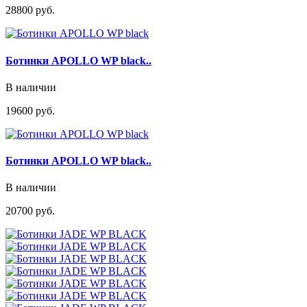
28800 руб.
Ботинки APOLLO WP black..
В наличии
19600 руб.
Ботинки APOLLO WP black..
В наличии
20700 руб.