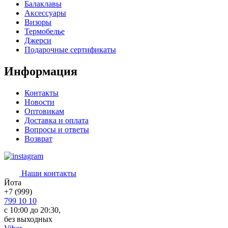
Балаклавы
Аксессуары
Визоры
Термобелье
Джерси
Подарочные сертификаты
Информация
Контакты
Новости
Оптовикам
Доставка и оплата
Вопросы и ответы
Возврат
Наши контакты
Йота
+7 (999)
799 10 10
с 10:00 до 20:30,
без выходных