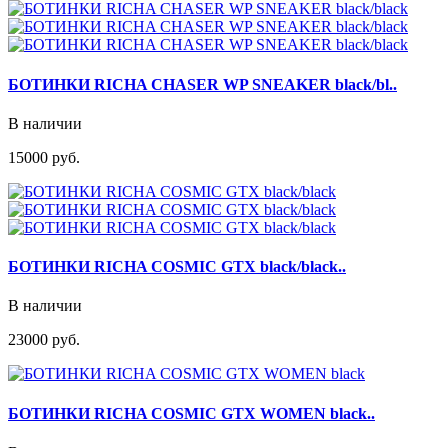
БОТИНКИ RICHA CHASER WP SNEAKER black/bl..
В наличии
15000 руб.
БОТИНКИ RICHA COSMIC GTX black/black..
В наличии
23000 руб.
БОТИНКИ RICHA COSMIC GTX WOMEN black..