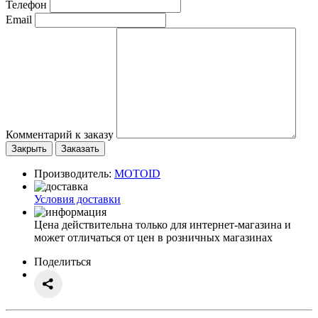
Телефон
Email
Комментарий к заказу
Закрыть
Заказать
Производитель:
MOTOID
Условия доставки
Цена действительна только для интернет-магазина и
может отличаться от цен в розничных магазинах
Поделиться