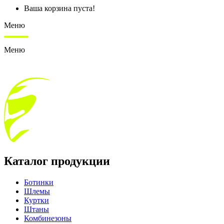
Ваша корзина пуста!
Меню
Меню
Каталог продукции
Ботинки
Шлемы
Куртки
Штаны
Комбинезоны