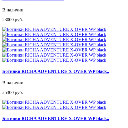
В наличии
23000 руб.
Ботинки RICHA ADVENTURE X-OVER WP black..
В наличии
25300 руб.
Ботинки RICHA ADVENTURE X-OVER WP black..