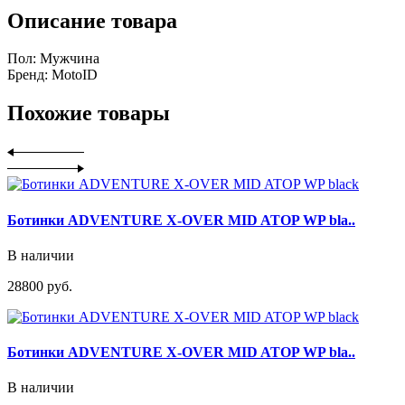
Описание товара
Пол: Мужчина
Бренд: MotoID
Похожие товары
Ботинки ADVENTURE X-OVER MID ATOP WP bla..
В наличии
28800 руб.
Ботинки ADVENTURE X-OVER MID ATOP WP bla..
В наличии