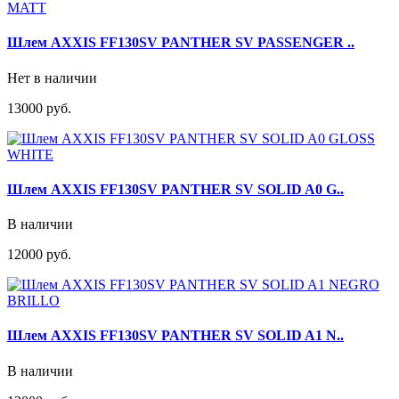
Шлем AXXIS FF130SV PANTHER SV PASSENGER ..
Нет в наличии
13000 руб.
Шлем AXXIS FF130SV PANTHER SV SOLID A0 G..
В наличии
12000 руб.
Шлем AXXIS FF130SV PANTHER SV SOLID A1 N..
В наличии