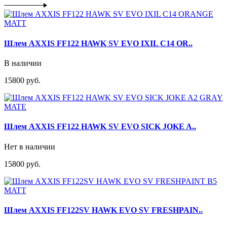
Шлем AXXIS FF122 HAWK SV EVO IXIL C14 OR..
В наличии
15800 руб.
Шлем AXXIS FF122 HAWK SV EVO SICK JOKE A..
Нет в наличии
15800 руб.
Шлем AXXIS FF122SV HAWK EVO SV FRESHPAIN..