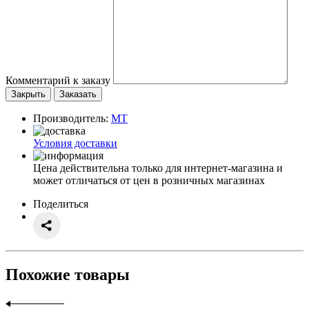
Комментарий к заказу
Закрыть
Заказать
Производитель:
MT
Условия доставки
Цена действительна только для интернет-магазина и
может отличаться от цен в розничных магазинах
Поделиться
Похожие товары