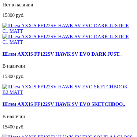
Нет в наличии
15800 руб.
Шлем AXXIS FF122SV HAWK SV EVO DARK JUST..
В наличии
15800 руб.
Шлем AXXIS FF122SV HAWK SV EVO SKETCHBOO..
В наличии
15400 руб.