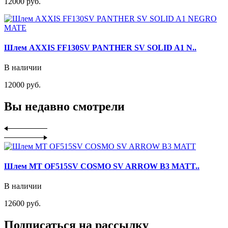
12000 руб.
Шлем AXXIS FF130SV PANTHER SV SOLID A1 N..
В наличии
12000 руб.
Вы недавно смотрели
Шлем MT OF515SV COSMO SV ARROW B3 MATT..
В наличии
12600 руб.
Подписаться на рассылку