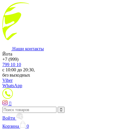
Наши контакты
Йота
+7 (999)
799 10 10
с 10:00 до 20:30,
без выходных
Viber
WhatsApp
Войти
Корзина
0