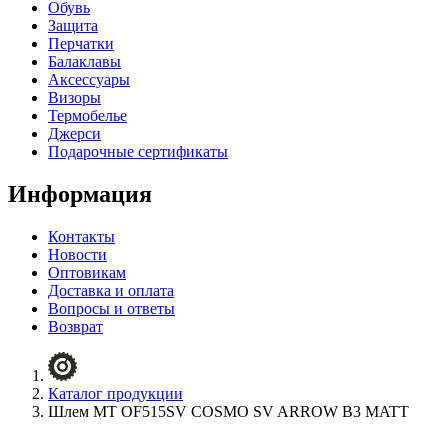
Обувь
Защита
Перчатки
Балаклавы
Аксессуары
Визоры
Термобелье
Джерси
Подарочные сертификаты
Информация
Контакты
Новости
Оптовикам
Доставка и оплата
Вопросы и ответы
Возврат
Каталог продукции
Шлем MT OF515SV COSMO SV ARROW B3 MATT