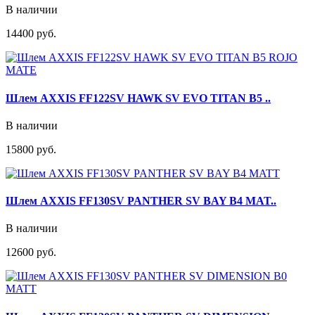
В наличии
14400 руб.
Шлем AXXIS FF122SV HAWK SV EVO TITAN B5 ..
В наличии
15800 руб.
Шлем AXXIS FF130SV PANTHER SV BAY B4 MAT..
В наличии
12600 руб.