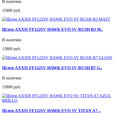
В наличии
15400 руб.
Шлем AXXIS FF122SV HAWK EVO SV RUSH B3 M..
В наличии
15800 руб.
Шлем AXXIS FF122SV HAWK EVO SV RUSH B7 G..
В наличии
15800 руб.
Шлем AXXIS FF122SV HAWK EVO SV TITAN A7 ..