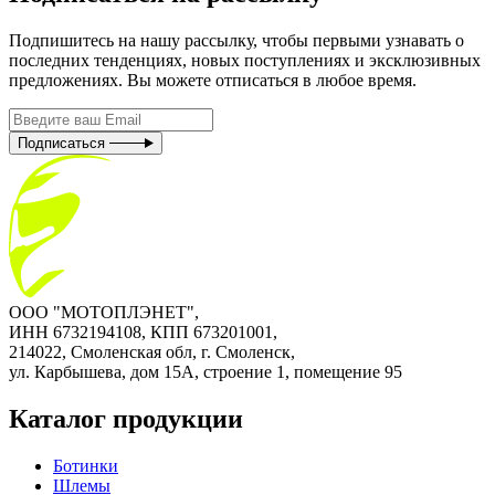
Подпишитесь на нашу рассылку, чтобы первыми узнавать о
последних тенденциях, новых поступлениях и эксклюзивных
предложениях. Вы можете отписаться в любое время.
Подписаться
ООО "МОТОПЛЭНЕТ",
ИНН 6732194108, КПП 673201001,
214022, Смоленская обл, г. Смоленск,
ул. Карбышева, дом 15А, строение 1, помещение 95
Каталог продукции
Ботинки
Шлемы