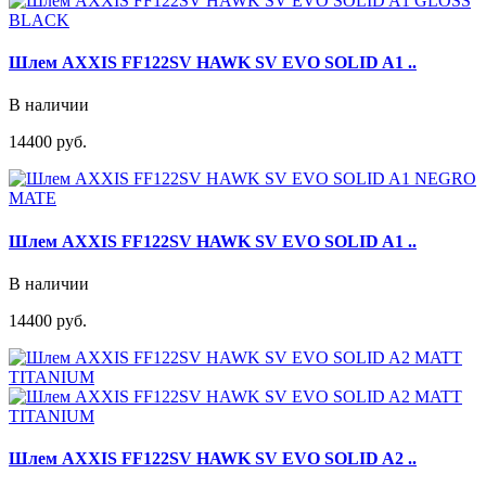
Шлем AXXIS FF122SV HAWK SV EVO SOLID A1 ..
В наличии
14400 руб.
Шлем AXXIS FF122SV HAWK SV EVO SOLID A1 ..
В наличии
14400 руб.
Шлем AXXIS FF122SV HAWK SV EVO SOLID A2 ..