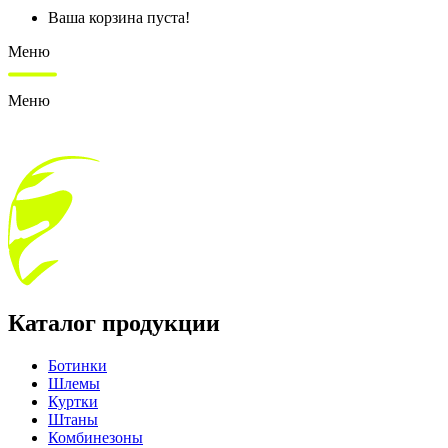
Ваша корзина пуста!
Меню
Меню
Каталог продукции
Ботинки
Шлемы
Куртки
Штаны
Комбинезоны