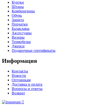
Куртки
Штаны
Комбинезоны
Обувь
Защита
Перчатки
Балаклавы
Аксессуары
Визоры
Термобелье
Джерси
Подарочные сертификаты
Информация
Контакты
Новости
Оптовикам
Доставка и оплата
Вопросы и ответы
Возврат