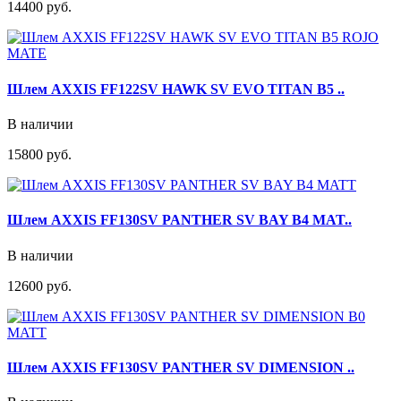
14400 руб.
Шлем AXXIS FF122SV HAWK SV EVO TITAN B5 ..
В наличии
15800 руб.
Шлем AXXIS FF130SV PANTHER SV BAY B4 MAT..
В наличии
12600 руб.
Шлем AXXIS FF130SV PANTHER SV DIMENSION ..