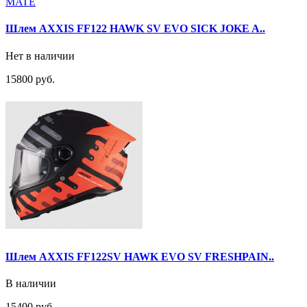
Шлем AXXIS FF122 HAWK SV EVO SICK JOKE A..
Нет в наличии
15800 руб.
Шлем AXXIS FF122SV HAWK EVO SV FRESHPAIN..
В наличии
15400 руб.