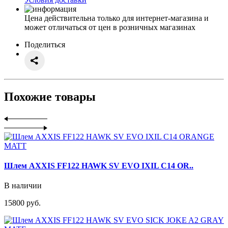
Цена действительна только для интернет-магазина и
может отличаться от цен в розничных магазинах
Поделиться
Похожие товары
Шлем AXXIS FF122 HAWK SV EVO IXIL C14 OR..
В наличии
15800 руб.