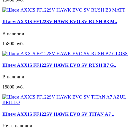
Шлем AXXIS FF122SV HAWK EVO SV RUSH B3 M..
В наличии
15800 руб.
Шлем AXXIS FF122SV HAWK EVO SV RUSH B7 G..
В наличии
15800 руб.
Шлем AXXIS FF122SV HAWK EVO SV TITAN A7 ..
Нет в наличии