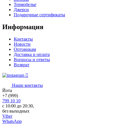
Термобелье
Джерси
Подарочные сертификаты
Информация
Контакты
Новости
Оптовикам
Доставка и оплата
Вопросы и ответы
Возврат
Наши контакты
Йота
+7 (999)
799 10 10
с 10:00 до 20:30,
без выходных
Viber
WhatsApp