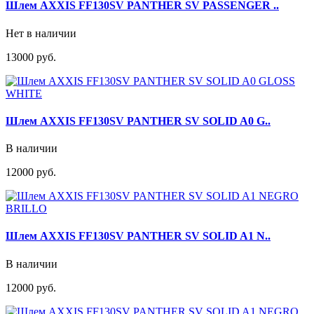
Шлем AXXIS FF130SV PANTHER SV PASSENGER ..
Нет в наличии
13000 руб.
Шлем AXXIS FF130SV PANTHER SV SOLID A0 G..
В наличии
12000 руб.
Шлем AXXIS FF130SV PANTHER SV SOLID A1 N..
В наличии
12000 руб.