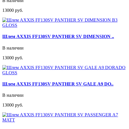
В наличии
13000 руб.
Шлем AXXIS FF130SV PANTHER SV DIMENSION ..
В наличии
13000 руб.
Шлем AXXIS FF130SV PANTHER SV GALE A9 DO..
В наличии
13000 руб.