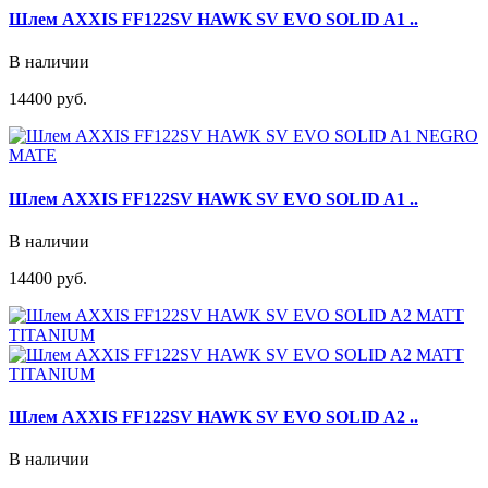
Шлем AXXIS FF122SV HAWK SV EVO SOLID A1 ..
В наличии
14400 руб.
Шлем AXXIS FF122SV HAWK SV EVO SOLID A1 ..
В наличии
14400 руб.
Шлем AXXIS FF122SV HAWK SV EVO SOLID A2 ..
В наличии