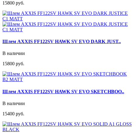
15800 руб.
Шлем AXXIS FF122SV HAWK SV EVO DARK JUST..
В наличии
15800 руб.
Шлем AXXIS FF122SV HAWK SV EVO SKETCHBOO..
В наличии
15400 руб.