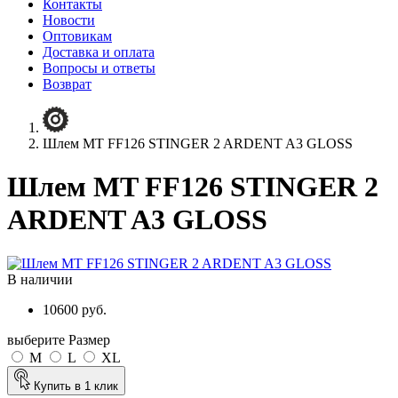
Контакты
Новости
Оптовикам
Доставка и оплата
Вопросы и ответы
Возврат
Шлем MT FF126 STINGER 2 ARDENT A3 GLOSS
Шлем MT FF126 STINGER 2
ARDENT A3 GLOSS
В наличии
10600 руб.
выберите Размер
M
L
XL
Купить в 1 клик