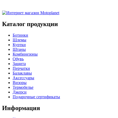
Каталог продукции
Ботинки
Шлемы
Куртки
Штаны
Комбинезоны
Обувь
Защита
Перчатки
Балаклавы
Аксессуары
Визоры
Термобелье
Джерси
Подарочные сертификаты
Информация