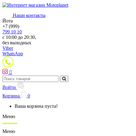
Наши контакты
Йота
+7 (999)
799 10 10
с 10:00 до 20:30,
без выходных
Viber
WhatsApp
Войти
Корзина
0
Ваша корзина пуста!
Меню
Меню