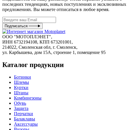
последних тенденциях, новых поступлениях и эксклюзивных
предложениях. Вы можете отписаться в любое время.
Подписаться
ООО "МОТОПЛЭНЕТ",
ИНН 6732194108, КПП 673201001,
214022, Смоленская обл, г. Смоленск,
ул. Карбышева, дом 15А, строение 1, помещение 95
Каталог продукции
Ботинки
Шлемы
Куртки
Штаны
Комбинезоны
Обувь
Защита
Перчатки
Балаклавы
Аксессуары
Визоры