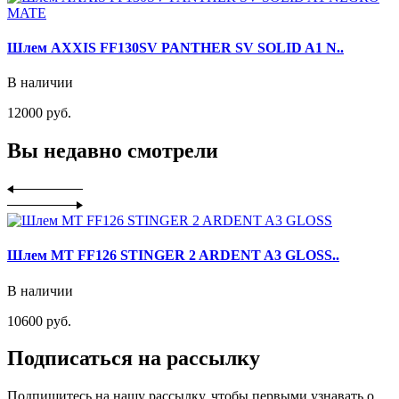
Шлем AXXIS FF130SV PANTHER SV SOLID A1 N..
В наличии
12000 руб.
Вы недавно смотрели
Шлем MT FF126 STINGER 2 ARDENT A3 GLOSS..
В наличии
10600 руб.
Подписаться на рассылку
Подпишитесь на нашу рассылку, чтобы первыми узнавать о