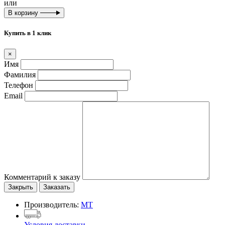
или
В корзину
Купить в 1 клик
×
Имя
Фамилия
Телефон
Email
Комментарий к заказу
Закрыть
Заказать
Производитель:
MT
Условия доставки