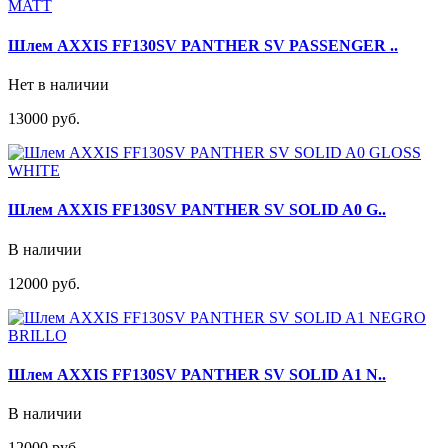
Шлем AXXIS FF130SV PANTHER SV PASSENGER ..
Нет в наличии
13000 руб.
Шлем AXXIS FF130SV PANTHER SV SOLID A0 G..
В наличии
12000 руб.
Шлем AXXIS FF130SV PANTHER SV SOLID A1 N..
В наличии
12000 руб.