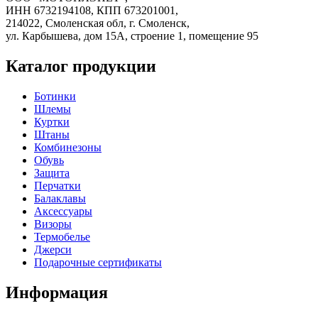
ИНН 6732194108, КПП 673201001,
214022, Смоленская обл, г. Смоленск,
ул. Карбышева, дом 15А, строение 1, помещение 95
Каталог продукции
Ботинки
Шлемы
Куртки
Штаны
Комбинезоны
Обувь
Защита
Перчатки
Балаклавы
Аксессуары
Визоры
Термобелье
Джерси
Подарочные сертификаты
Информация