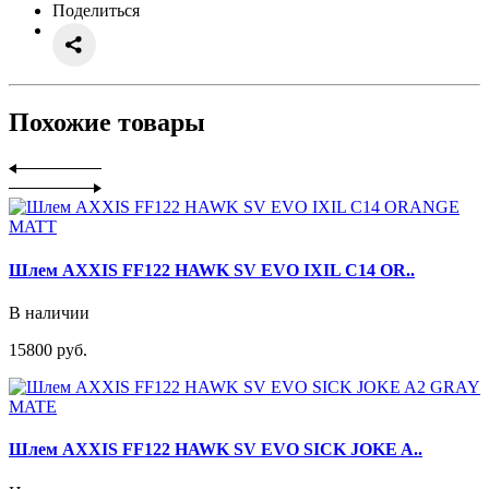
Поделиться
Похожие товары
Шлем AXXIS FF122 HAWK SV EVO IXIL C14 OR..
В наличии
15800 руб.
Шлем AXXIS FF122 HAWK SV EVO SICK JOKE A..