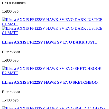
Нет в наличии
15800 руб.
Шлем AXXIS FF122SV HAWK SV EVO DARK JUST..
В наличии
15800 руб.
Шлем AXXIS FF122SV HAWK SV EVO SKETCHBOO..
В наличии
15400 руб.