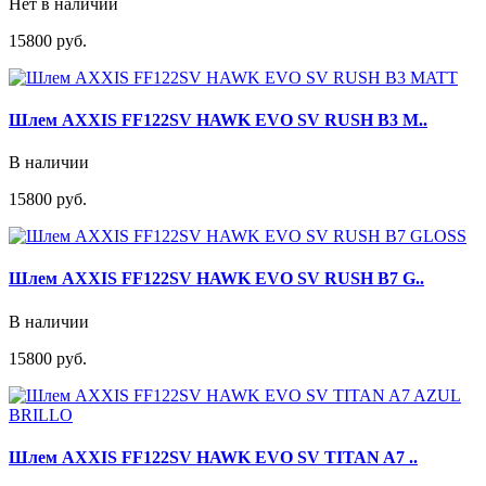
Нет в наличии
15800 руб.
Шлем AXXIS FF122SV HAWK EVO SV RUSH B3 M..
В наличии
15800 руб.
Шлем AXXIS FF122SV HAWK EVO SV RUSH B7 G..
В наличии
15800 руб.
Шлем AXXIS FF122SV HAWK EVO SV TITAN A7 ..