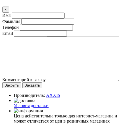
×
Имя
Фамилия
Телефон
Email
Комментарий к заказу
Закрыть
Заказать
Производитель:
AXXIS
Условия доставки
Цена действительна только для интернет-магазина и
может отличаться от цен в розничных магазинах