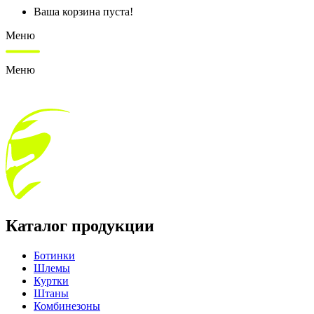
Ваша корзина пуста!
Меню
Меню
Каталог продукции
Ботинки
Шлемы
Куртки
Штаны
Комбинезоны