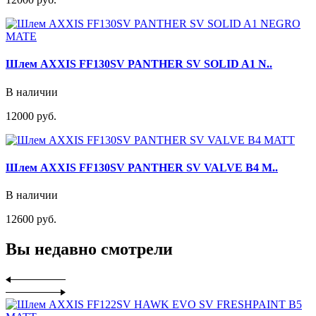
Шлем AXXIS FF130SV PANTHER SV SOLID A1 N..
В наличии
12000 руб.
Шлем AXXIS FF130SV PANTHER SV VALVE B4 M..
В наличии
12600 руб.
Вы недавно смотрели