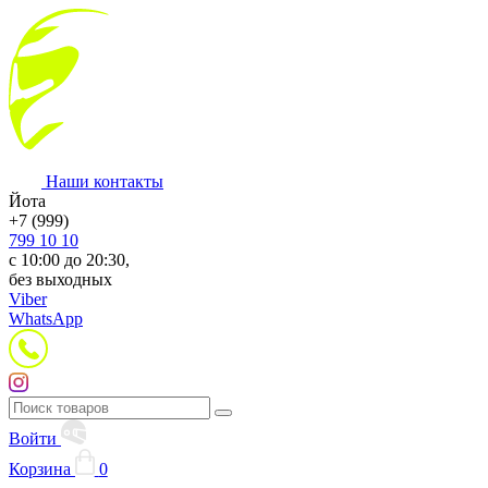
Наши контакты
Йота
+7 (999)
799 10 10
с 10:00 до 20:30,
без выходных
Viber
WhatsApp
Войти
Корзина
0