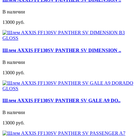
В наличии
13000 руб.
Шлем AXXIS FF130SV PANTHER SV DIMENSION ..
В наличии
13000 руб.
Шлем AXXIS FF130SV PANTHER SV GALE A9 DO..
В наличии
13000 руб.