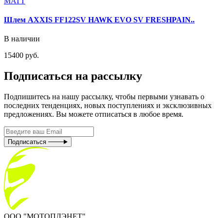
Шлем AXXIS FF122SV HAWK EVO SV FRESHPAIN..
В наличии
15400 руб.
Подписаться на рассылку
Подпишитесь на нашу рассылку, чтобы первыми узнавать о
последних тенденциях, новых поступлениях и эксклюзивных
предложениях. Вы можете отписаться в любое время.
Подписаться
ООО "МОТОПЛЭНЕТ",