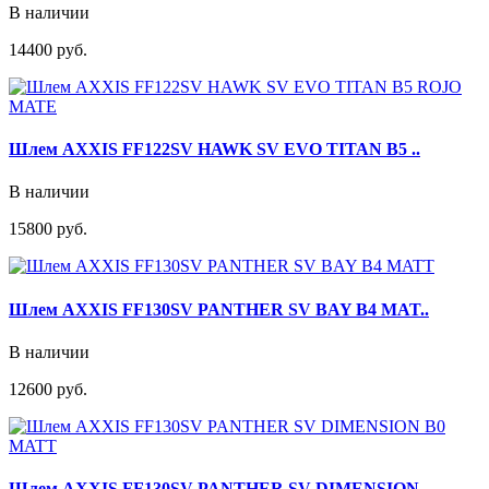
В наличии
14400 руб.
Шлем AXXIS FF122SV HAWK SV EVO TITAN B5 ..
В наличии
15800 руб.
Шлем AXXIS FF130SV PANTHER SV BAY B4 MAT..
В наличии
12600 руб.
Шлем AXXIS FF130SV PANTHER SV DIMENSION ..