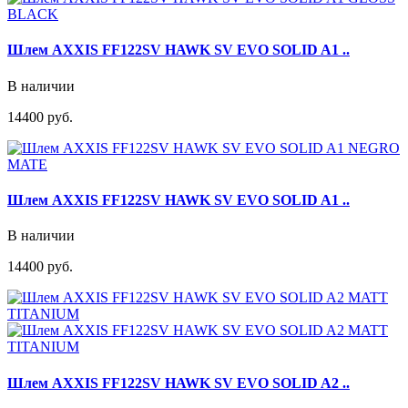
Шлем AXXIS FF122SV HAWK SV EVO SOLID A1 ..
В наличии
14400 руб.
Шлем AXXIS FF122SV HAWK SV EVO SOLID A1 ..
В наличии
14400 руб.
Шлем AXXIS FF122SV HAWK SV EVO SOLID A2 ..