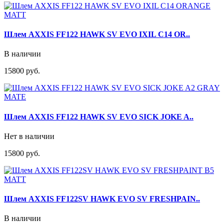
Шлем AXXIS FF122 HAWK SV EVO IXIL C14 OR..
В наличии
15800 руб.
Шлем AXXIS FF122 HAWK SV EVO SICK JOKE A..
Нет в наличии
15800 руб.
Шлем AXXIS FF122SV HAWK EVO SV FRESHPAIN..
В наличии