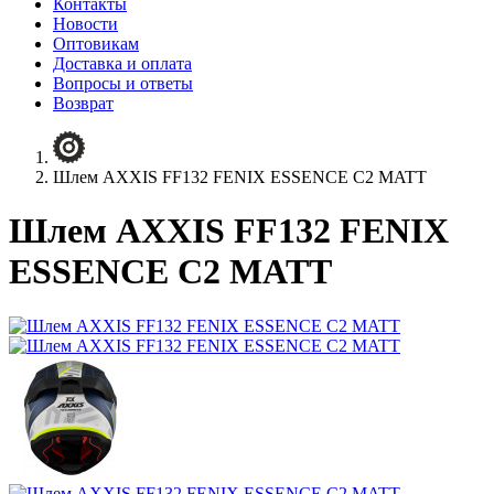
Контакты
Новости
Оптовикам
Доставка и оплата
Вопросы и ответы
Возврат
Шлем AXXIS FF132 FENIX ESSENCE C2 MATT
Шлем AXXIS FF132 FENIX
ESSENCE C2 MATT