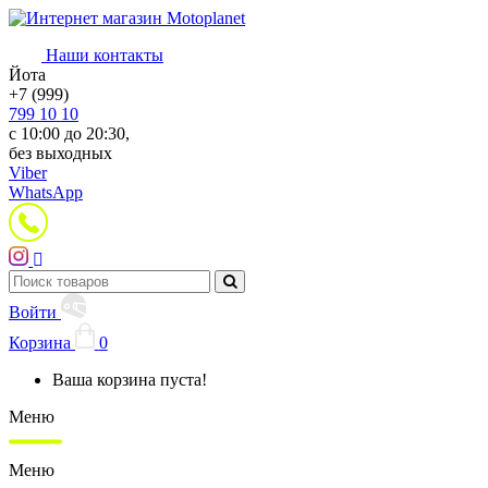
Наши контакты
Йота
+7 (999)
799 10 10
с 10:00 до 20:30,
без выходных
Viber
WhatsApp
Войти
Корзина
0
Ваша корзина пуста!
Меню
Меню