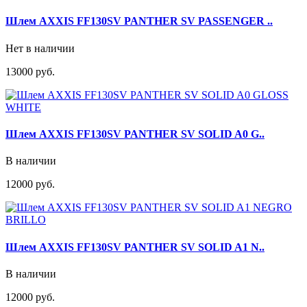
Шлем AXXIS FF130SV PANTHER SV PASSENGER ..
Нет в наличии
13000 руб.
Шлем AXXIS FF130SV PANTHER SV SOLID A0 G..
В наличии
12000 руб.
Шлем AXXIS FF130SV PANTHER SV SOLID A1 N..
В наличии
12000 руб.