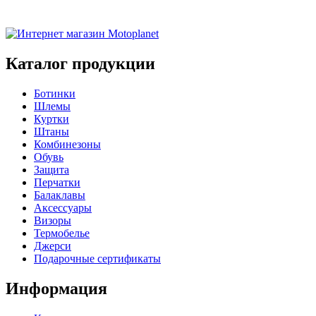
Каталог продукции
Ботинки
Шлемы
Куртки
Штаны
Комбинезоны
Обувь
Защита
Перчатки
Балаклавы
Аксессуары
Визоры
Термобелье
Джерси
Подарочные сертификаты
Информация