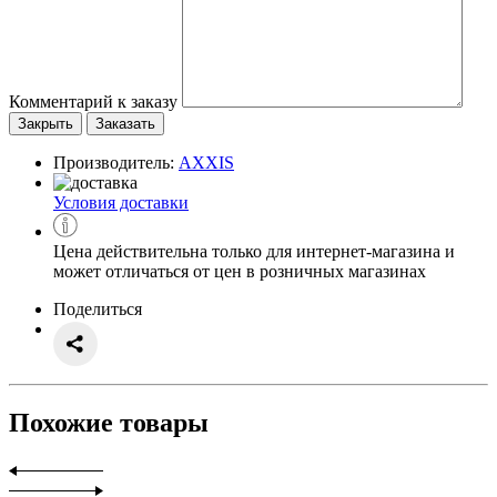
Комментарий к заказу
Закрыть
Заказать
Производитель:
AXXIS
Условия доставки
Цена действительна только для интернет-магазина и
может отличаться от цен в розничных магазинах
Поделиться
Похожие товары