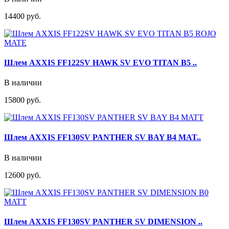
14400 руб.
Шлем AXXIS FF122SV HAWK SV EVO TITAN B5 ..
В наличии
15800 руб.
Шлем AXXIS FF130SV PANTHER SV BAY B4 MAT..
В наличии
12600 руб.
Шлем AXXIS FF130SV PANTHER SV DIMENSION ..