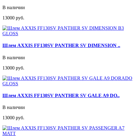
В наличии
13000 руб.
Шлем AXXIS FF130SV PANTHER SV DIMENSION ..
В наличии
13000 руб.
Шлем AXXIS FF130SV PANTHER SV GALE A9 DO..
В наличии
13000 руб.