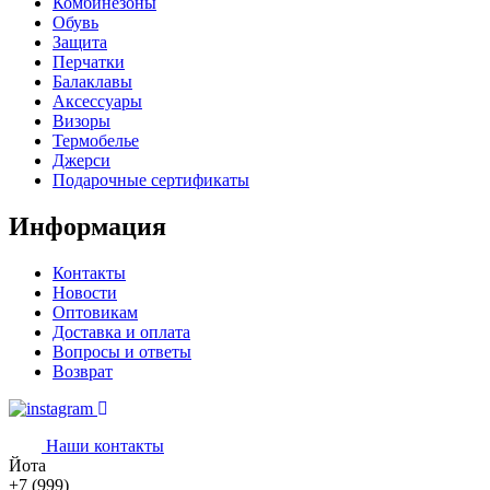
Комбинезоны
Обувь
Защита
Перчатки
Балаклавы
Аксессуары
Визоры
Термобелье
Джерси
Подарочные сертификаты
Информация
Контакты
Новости
Оптовикам
Доставка и оплата
Вопросы и ответы
Возврат
Наши контакты
Йота
+7 (999)