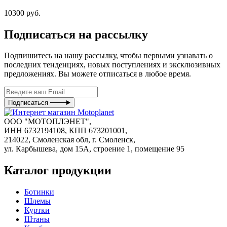
10300 руб.
Подписаться на рассылку
Подпишитесь на нашу рассылку, чтобы первыми узнавать о
последних тенденциях, новых поступлениях и эксклюзивных
предложениях. Вы можете отписаться в любое время.
Подписаться
ООО "МОТОПЛЭНЕТ",
ИНН 6732194108, КПП 673201001,
214022, Смоленская обл, г. Смоленск,
ул. Карбышева, дом 15А, строение 1, помещение 95
Каталог продукции
Ботинки
Шлемы
Куртки
Штаны