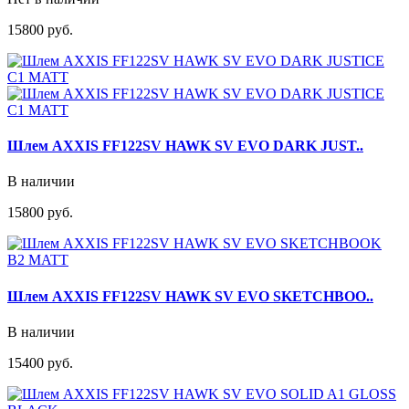
15800 руб.
Шлем AXXIS FF122SV HAWK SV EVO DARK JUST..
В наличии
15800 руб.
Шлем AXXIS FF122SV HAWK SV EVO SKETCHBOO..
В наличии
15400 руб.