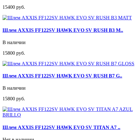
15400 руб.
Шлем AXXIS FF122SV HAWK EVO SV RUSH B3 M..
В наличии
15800 руб.
Шлем AXXIS FF122SV HAWK EVO SV RUSH B7 G..
В наличии
15800 руб.
Шлем AXXIS FF122SV HAWK EVO SV TITAN A7 ..
Нет в наличии