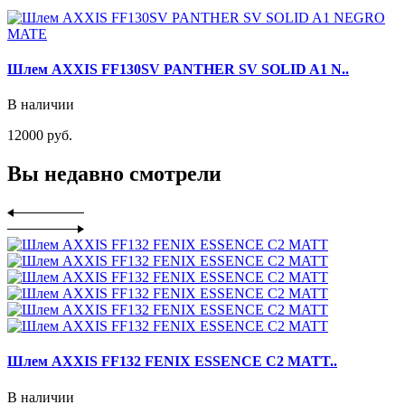
Шлем AXXIS FF130SV PANTHER SV SOLID A1 N..
В наличии
12000 руб.
Вы недавно смотрели
Шлем AXXIS FF132 FENIX ESSENCE C2 MATT..
В наличии