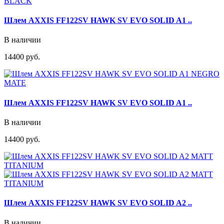
Шлем AXXIS FF122SV HAWK SV EVO SOLID A1 ..
В наличии
14400 руб.
Шлем AXXIS FF122SV HAWK SV EVO SOLID A1 ..
В наличии
14400 руб.
Шлем AXXIS FF122SV HAWK SV EVO SOLID A2 ..
В наличии