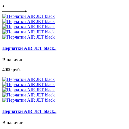
Перчатки AIR JET black..
В наличии
4000 руб.
Перчатки AIR JET black..
В наличии