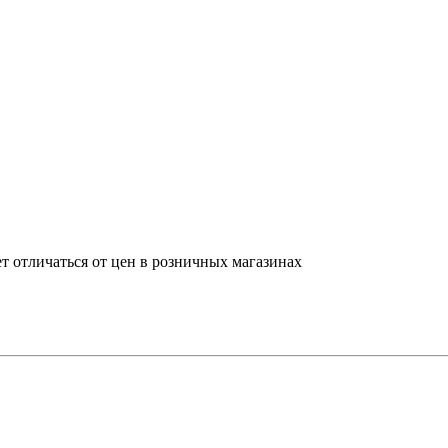
т отличаться от цен в розничных магазинах