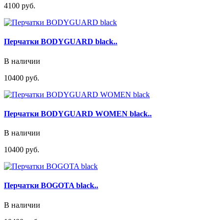
4100 руб.
Перчатки BODYGUARD black..
В наличии
10400 руб.
Перчатки BODYGUARD WOMEN black..
В наличии
10400 руб.
Перчатки BOGOTA black..
В наличии