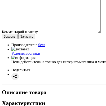
Комментарий к заказу
Закрыть
Заказать
Производитель:
Seca
Условия доставки
Цена действительна только для интернет-магазина и може
Поделиться
Описание товара
Характеристики