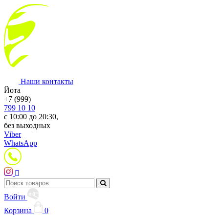
Наши контакты
Йота
+7 (999)
799 10 10
с 10:00 до 20:30,
без выходных
Viber
WhatsApp
Войти
Корзина
0