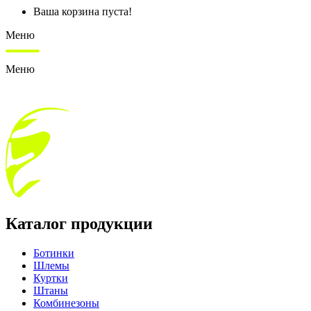
Ваша корзина пуста!
Меню
Меню
Каталог продукции
Ботинки
Шлемы
Куртки
Штаны
Комбинезоны