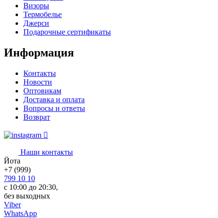
Визоры
Термобелье
Джерси
Подарочные сертификаты
Информация
Контакты
Новости
Оптовикам
Доставка и оплата
Вопросы и ответы
Возврат
Наши контакты
Йота
+7 (999)
799 10 10
с 10:00 до 20:30,
без выходных
Viber
WhatsApp