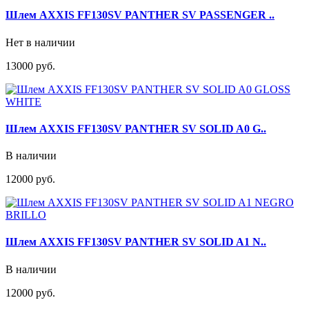
Шлем AXXIS FF130SV PANTHER SV PASSENGER ..
Нет в наличии
13000 руб.
Шлем AXXIS FF130SV PANTHER SV SOLID A0 G..
В наличии
12000 руб.
Шлем AXXIS FF130SV PANTHER SV SOLID A1 N..
В наличии
12000 руб.