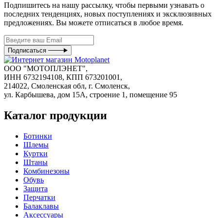
Подпишитесь на нашу рассылку, чтобы первыми узнавать о
последних тенденциях, новых поступлениях и эксклюзивных
предложениях. Вы можете отписаться в любое время.
Подписаться
ООО "МОТОПЛЭНЕТ",
ИНН 6732194108, КПП 673201001,
214022, Смоленская обл, г. Смоленск,
ул. Карбышева, дом 15А, строение 1, помещение 95
Каталог продукции
Ботинки
Шлемы
Куртки
Штаны
Комбинезоны
Обувь
Защита
Перчатки
Балаклавы
Аксессуары