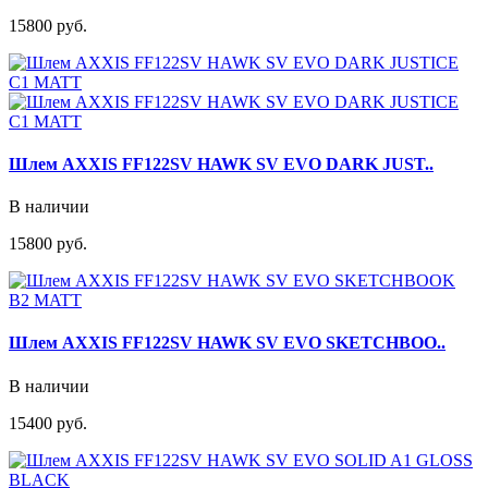
15800 руб.
Шлем AXXIS FF122SV HAWK SV EVO DARK JUST..
В наличии
15800 руб.
Шлем AXXIS FF122SV HAWK SV EVO SKETCHBOO..
В наличии
15400 руб.