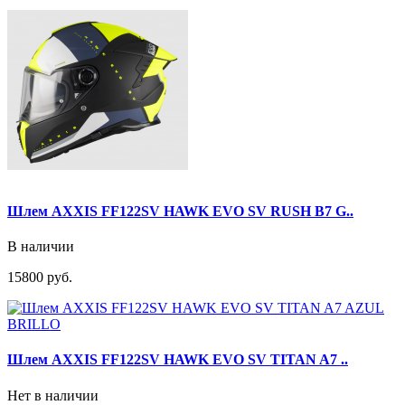
Шлем AXXIS FF122SV HAWK EVO SV RUSH B7 G..
В наличии
15800 руб.
Шлем AXXIS FF122SV HAWK EVO SV TITAN A7 ..
Нет в наличии