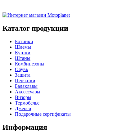
Каталог продукции
Ботинки
Шлемы
Куртки
Штаны
Комбинезоны
Обувь
Защита
Перчатки
Балаклавы
Аксессуары
Визоры
Термобелье
Джерси
Подарочные сертификаты
Информация