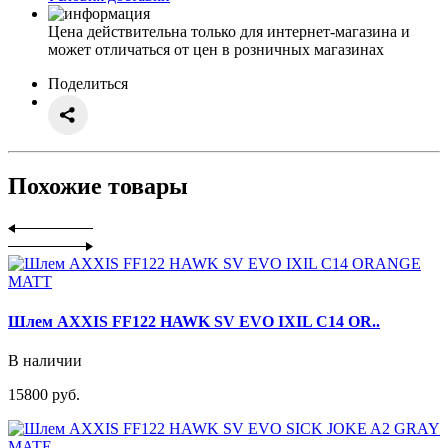
Цена действительна только для интернет-магазина и
может отличаться от цен в розничных магазинах
Поделиться
Похожие товары
Шлем AXXIS FF122 HAWK SV EVO IXIL C14 OR..
В наличии
15800 руб.