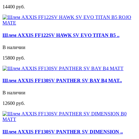
14400 руб.
Шлем AXXIS FF122SV HAWK SV EVO TITAN B5 ..
В наличии
15800 руб.
Шлем AXXIS FF130SV PANTHER SV BAY B4 MAT..
В наличии
12600 руб.
Шлем AXXIS FF130SV PANTHER SV DIMENSION ..