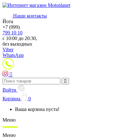
Наши контакты
Йота
+7 (999)
799 10 10
с 10:00 до 20:30,
без выходных
Viber
WhatsApp
Войти
Корзина
0
Ваша корзина пуста!
Меню
Меню