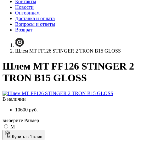
Контакты
Новости
Оптовикам
Доставка и оплата
Вопросы и ответы
Возврат
Шлем MT FF126 STINGER 2 TRON B15 GLOSS
Шлем MT FF126 STINGER 2
TRON B15 GLOSS
В наличии
10600 руб.
выберите Размер
M
Купить в 1 клик