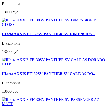
В наличии
13000 руб.
Шлем AXXIS FF130SV PANTHER SV DIMENSION ..
В наличии
13000 руб.
Шлем AXXIS FF130SV PANTHER SV GALE A9 DO..
В наличии
13000 руб.