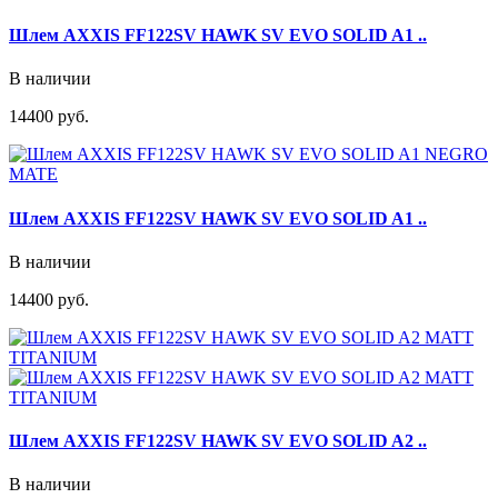
Шлем AXXIS FF122SV HAWK SV EVO SOLID A1 ..
В наличии
14400 руб.
Шлем AXXIS FF122SV HAWK SV EVO SOLID A1 ..
В наличии
14400 руб.
Шлем AXXIS FF122SV HAWK SV EVO SOLID A2 ..
В наличии