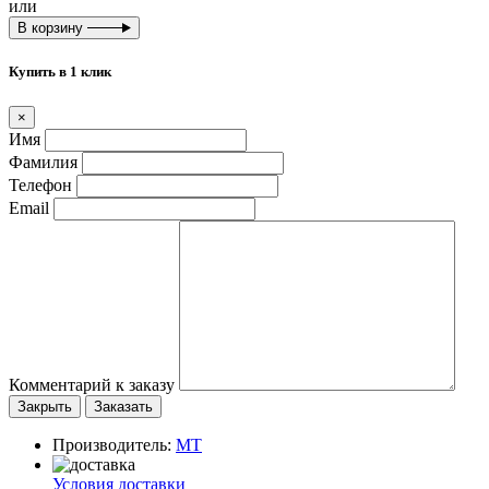
или
В корзину
Купить в 1 клик
×
Имя
Фамилия
Телефон
Email
Комментарий к заказу
Закрыть
Заказать
Производитель:
MT
Условия доставки