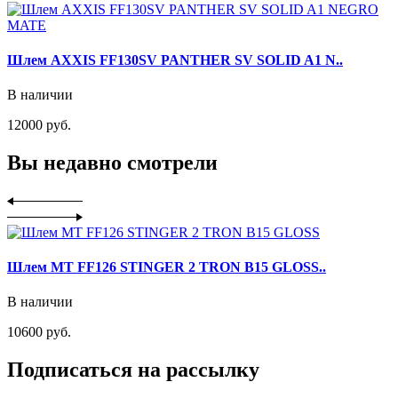
Шлем AXXIS FF130SV PANTHER SV SOLID A1 N..
В наличии
12000 руб.
Вы недавно смотрели
Шлем MT FF126 STINGER 2 TRON B15 GLOSS..
В наличии
10600 руб.
Подписаться на рассылку