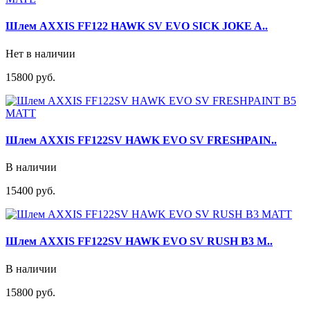
Шлем AXXIS FF122 HAWK SV EVO SICK JOKE A..
Нет в наличии
15800 руб.
Шлем AXXIS FF122SV HAWK EVO SV FRESHPAIN..
В наличии
15400 руб.
Шлем AXXIS FF122SV HAWK EVO SV RUSH B3 M..
В наличии
15800 руб.