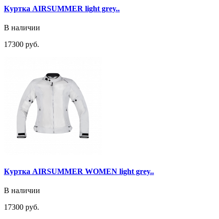
Куртка AIRSUMMER light grey..
В наличии
17300 руб.
Куртка AIRSUMMER WOMEN light grey..
В наличии
17300 руб.