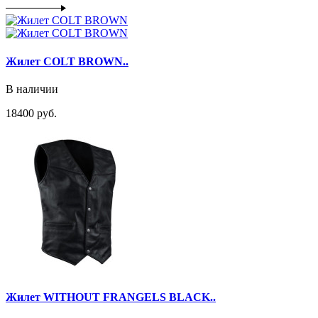
Жилет COLT BROWN..
В наличии
18400 руб.
Жилет WITHOUT FRANGELS BLACK..