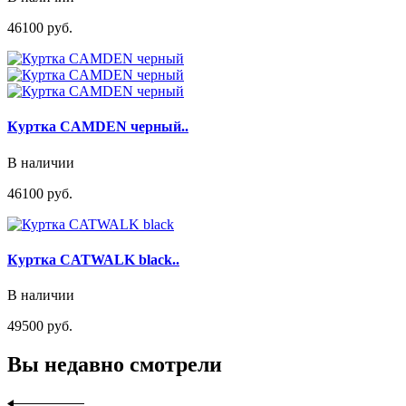
46100 руб.
Куртка CAMDEN черный..
В наличии
46100 руб.
Куртка CATWALK black..
В наличии
49500 руб.
Вы недавно смотрели