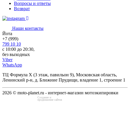
Вопросы и ответы
Возврат
Наши контакты
Йота
+7 (999)
799 10 10
с 10:00 до 20:30,
без выходных
Viber
WhatsApp
ТЦ Формула Х (3 этаж, павильон 9), Московская область,
Ленинский р-н, д. Ближние Прудищи, владение 1, строение 1
2026 © moto-planet.ru - интернет-магазин мотоэкипировки
Создание и
продвижение сайтов