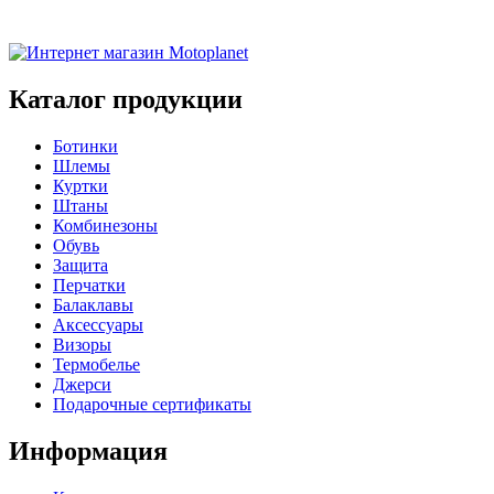
Каталог продукции
Ботинки
Шлемы
Куртки
Штаны
Комбинезоны
Обувь
Защита
Перчатки
Балаклавы
Аксессуары
Визоры
Термобелье
Джерси
Подарочные сертификаты
Информация