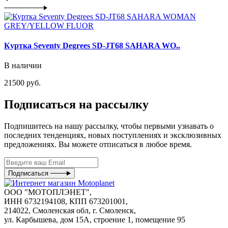
Куртка Seventy Degrees SD-JT68 SAHARA WO..
В наличии
21500 руб.
Подписаться на рассылку
Подпишитесь на нашу рассылку, чтобы первыми узнавать о
последних тенденциях, новых поступлениях и эксклюзивных
предложениях. Вы можете отписаться в любое время.
Подписаться
ООО "МОТОПЛЭНЕТ",
ИНН 6732194108, КПП 673201001,
214022, Смоленская обл, г. Смоленск,
ул. Карбышева, дом 15А, строение 1, помещение 95