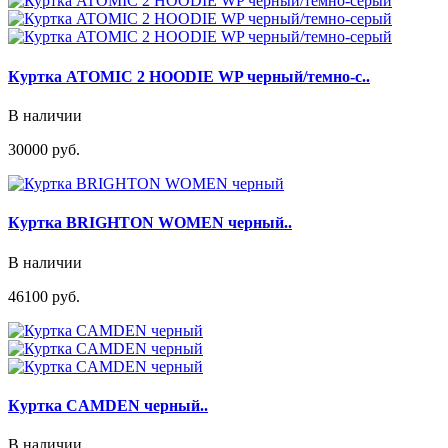
Куртка ATOMIC 2 HOODIE WP черный/темно-с..
В наличии
30000 руб.
Куртка BRIGHTON WOMEN черный..
В наличии
46100 руб.
Куртка CAMDEN черный..
В наличии