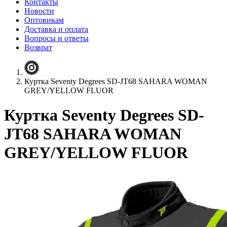
Контакты
Новости
Оптовикам
Доставка и оплата
Вопросы и ответы
Возврат
Куртка Seventy Degrees SD-JT68 SAHARA WOMAN
GREY/YELLOW FLUOR
Куртка Seventy Degrees SD-
JT68 SAHARA WOMAN
GREY/YELLOW FLUOR