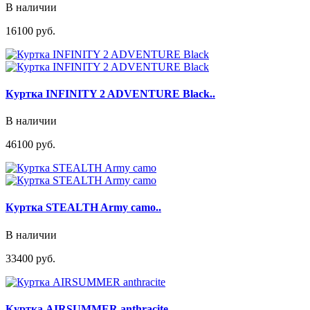
В наличии
16100 руб.
Куртка INFINITY 2 ADVENTURE Black..
В наличии
46100 руб.
Куртка STEALTH Army camo..
В наличии
33400 руб.
Куртка AIRSUMMER anthracite..