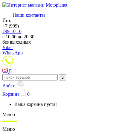
Наши контакты
Йота
+7 (999)
799 10 10
с 10:00 до 20:30,
без выходных
Viber
WhatsApp
Войти
Корзина
0
Ваша корзина пуста!
Меню
Меню