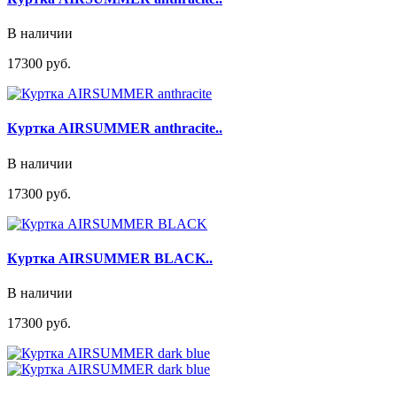
В наличии
17300 руб.
Куртка AIRSUMMER anthracite..
В наличии
17300 руб.
Куртка AIRSUMMER BLACK..
В наличии
17300 руб.