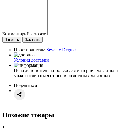
Комментарий к заказу
Закрыть
Заказать
Производитель:
Seventy Degrees
Условия доставки
Цена действительна только для интернет-магазина и
может отличаться от цен в розничных магазинах
Поделиться
Похожие товары