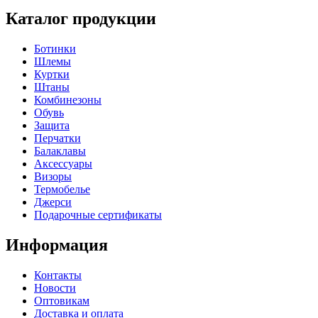
Каталог продукции
Ботинки
Шлемы
Куртки
Штаны
Комбинезоны
Обувь
Защита
Перчатки
Балаклавы
Аксессуары
Визоры
Термобелье
Джерси
Подарочные сертификаты
Информация
Контакты
Новости
Оптовикам
Доставка и оплата