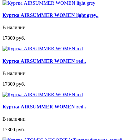
Куртка AIRSUMMER WOMEN light grey..
В наличии
17300 руб.
Куртка AIRSUMMER WOMEN red..
В наличии
17300 руб.
Куртка AIRSUMMER WOMEN red..
В наличии
17300 руб.