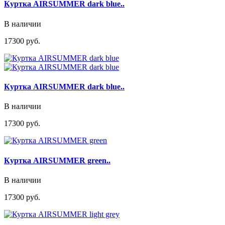
Куртка AIRSUMMER dark blue..
В наличии
17300 руб.
Куртка AIRSUMMER dark blue..
В наличии
17300 руб.
Куртка AIRSUMMER green..
В наличии
17300 руб.