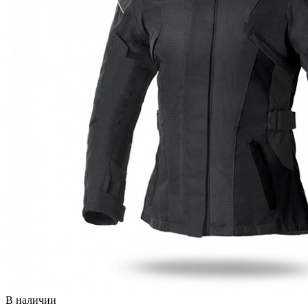
В наличии