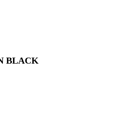
AN BLACK