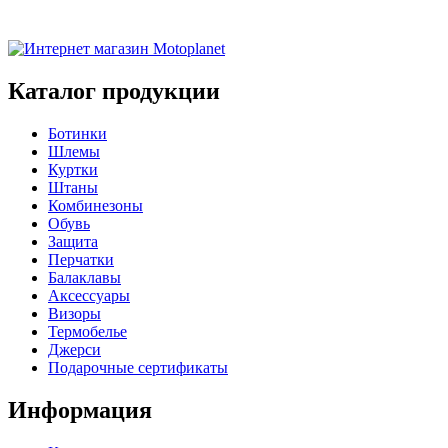
Каталог продукции
Ботинки
Шлемы
Куртки
Штаны
Комбинезоны
Обувь
Защита
Перчатки
Балаклавы
Аксессуары
Визоры
Термобелье
Джерси
Подарочные сертификаты
Информация