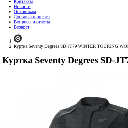
Контакты
Новости
Оптовикам
Доставка и оплата
Вопросы и ответы
Возврат
Куртка Seventy Degrees SD-JT79 WINTER TOURING 
Куртка Seventy Degrees S