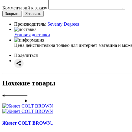
Комментарий к заказу
Закрыть
Заказать
Производитель:
Seventy Degrees
Условия доставки
Цена действительна только для интернет-магазина и може
Поделиться
Похожие товары
Жилет COLT BROWN..