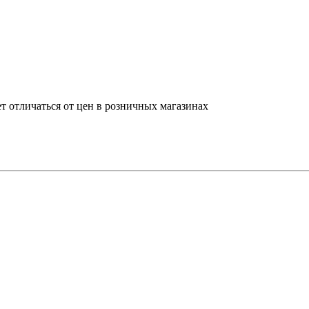
т отличаться от цен в розничных магазинах