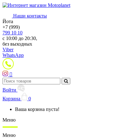
Наши контакты
Йота
+7 (999)
799 10 10
с 10:00 до 20:30,
без выходных
Viber
WhatsApp
Войти
Корзина
0
Ваша корзина пуста!
Меню
Меню