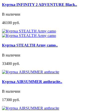
Куртка INFINITY 2 ADVENTURE Black..
В наличии
46100 руб.
Куртка STEALTH Army camo..
В наличии
33400 руб.
Куртка AIRSUMMER anthracite..
В наличии
17300 руб.