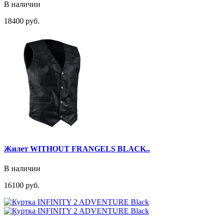
В наличии
18400 руб.
Жилет WITHOUT FRANGELS BLACK..
В наличии
16100 руб.